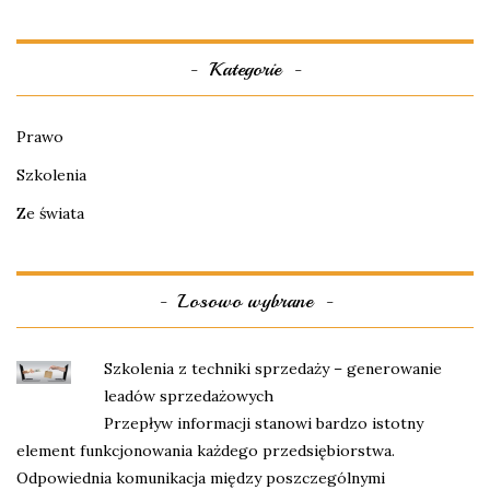
Kategorie
Prawo
Szkolenia
Ze świata
Losowo wybrane
Szkolenia z techniki sprzedaży – generowanie
leadów sprzedażowych
Przepływ informacji stanowi bardzo istotny
element funkcjonowania każdego przedsiębiorstwa.
Odpowiednia komunikacja między poszczególnymi