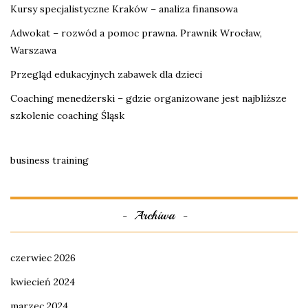
Kursy specjalistyczne Kraków – analiza finansowa
Adwokat – rozwód a pomoc prawna. Prawnik Wrocław,
Warszawa
Przegląd edukacyjnych zabawek dla dzieci
Coaching menedżerski – gdzie organizowane jest najbliższe
szkolenie coaching Śląsk
business training
Archiwa
czerwiec 2026
kwiecień 2024
marzec 2024