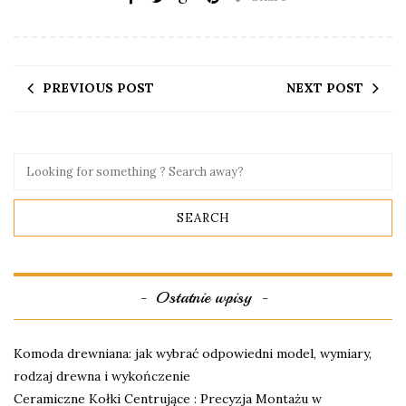
PREVIOUS POST
NEXT POST
Ostatnie wpisy
Komoda drewniana: jak wybrać odpowiedni model, wymiary,
rodzaj drewna i wykończenie
Ceramiczne Kołki Centrujące : Precyzja Montażu w