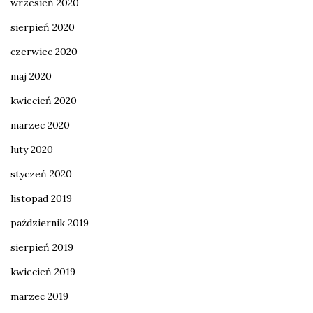
wrzesień 2020
sierpień 2020
czerwiec 2020
maj 2020
kwiecień 2020
marzec 2020
luty 2020
styczeń 2020
listopad 2019
październik 2019
sierpień 2019
kwiecień 2019
marzec 2019