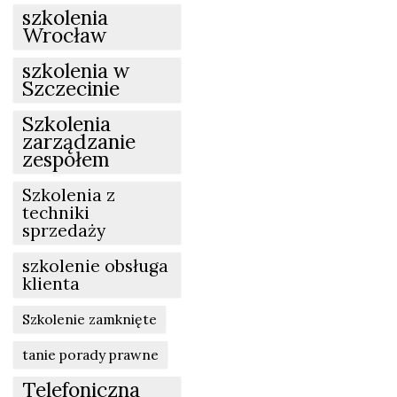
szkolenia
Wrocław
szkolenia w
Szczecinie
Szkolenia
zarządzanie
zespołem
Szkolenia z
techniki
sprzedaży
szkolenie obsługa
klienta
Szkolenie zamknięte
tanie porady prawne
Telefoniczna