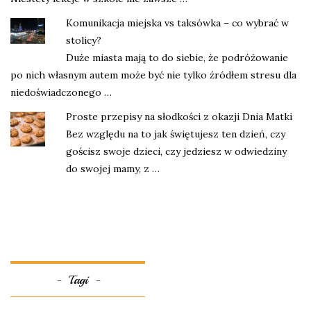
Komunikacja miejska vs taksówka – co wybrać w
stolicy?
Duże miasta mają to do siebie, że podróżowanie
po nich własnym autem może być nie tylko źródłem stresu dla
niedoświadczonego …
Proste przepisy na słodkości z okazji Dnia Matki
Bez względu na to jak świętujesz ten dzień, czy
gościsz swoje dzieci, czy jedziesz w odwiedziny
do swojej mamy, z …
Tagi