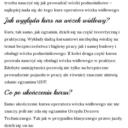
trzeba nauczyć się jak prowadzić wózki podnośnikowe –
najlepiej nada się do tego kurs operatora wózka widłowego.
Jak wygląda kurs na wózek widłowy?
Kurs, tak samo, jak egzamin, dzieli się na część teoretyczną i
praktyczną. Wykłady dadzą kursantowi niezbędną wiedzę na
temat bezpieczeństwa i higieny pracy, jak i samej budowy i
obsługi wózka podnośnikowego. Z kolei druga część kursu
pozwala nauczyć się obsługi wózka widłowego w praktyce.
Zdobyte umiejętności pozwolą nie tylko na bezpieczne
prowadzenie pojazdu w pracy, ale również znacznie ułatwią
zdanie egzaminu UDT.
Co po ukończeniu kursu?
Samo ukończenie kursu operatora wózka widłowego nic nie
znaczy, jeśli nie zda się egzaminu Urzędu Dozoru
Technicznego. Tak jak w przypadku klasycznego prawo jazdy,
dzieli się on na: