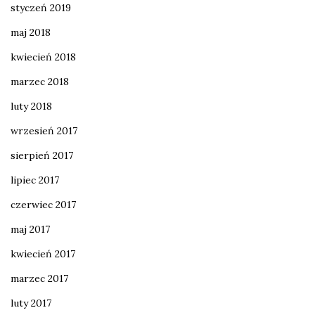
styczeń 2019
maj 2018
kwiecień 2018
marzec 2018
luty 2018
wrzesień 2017
sierpień 2017
lipiec 2017
czerwiec 2017
maj 2017
kwiecień 2017
marzec 2017
luty 2017