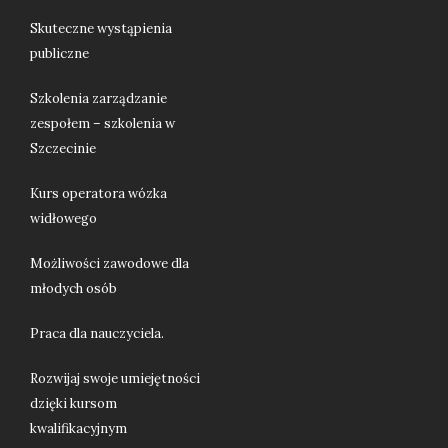
Skuteczne wystąpienia
publiczne
Szkolenia zarządzanie
zespołem – szkolenia w
Szczecinie
Kurs operatora wózka
widłowego
Możliwości zawodowe dla
młodych osób
Praca dla nauczyciela.
Rozwijaj swoje umiejętności
dzięki kursom
kwalifikacyjnym