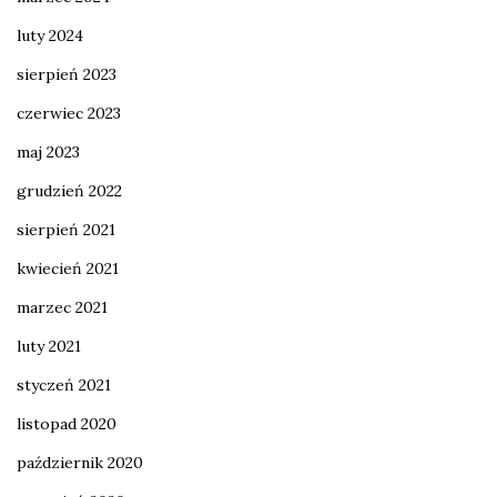
luty 2024
sierpień 2023
czerwiec 2023
maj 2023
grudzień 2022
sierpień 2021
kwiecień 2021
marzec 2021
luty 2021
styczeń 2021
listopad 2020
październik 2020