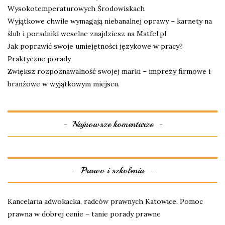
Wysokotemperaturowych Środowiskach
Wyjątkowe chwile wymagają niebanalnej oprawy – karnety na
ślub i poradniki weselne znajdziesz na Matfel.pl
Jak poprawić swoje umiejętności językowe w pracy?
Praktyczne porady
Zwiększ rozpoznawalność swojej marki – imprezy firmowe i
branżowe w wyjątkowym miejscu.
Najnowsze komentarze
Prawo i szkolenia
Kancelaria adwokacka, radców prawnych Katowice. Pomoc
prawna w dobrej cenie – tanie porady prawne