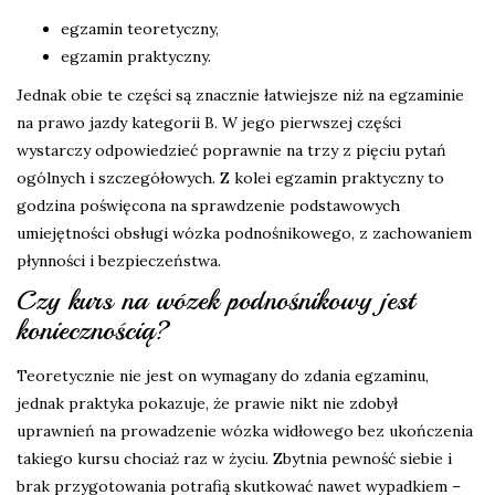
egzamin teoretyczny,
egzamin praktyczny.
Jednak obie te części są znacznie łatwiejsze niż na egzaminie
na prawo jazdy kategorii B. W jego pierwszej części
wystarczy odpowiedzieć poprawnie na trzy z pięciu pytań
ogólnych i szczegółowych. Z kolei egzamin praktyczny to
godzina poświęcona na sprawdzenie podstawowych
umiejętności obsługi wózka podnośnikowego, z zachowaniem
płynności i bezpieczeństwa.
Czy kurs na wózek podnośnikowy jest
koniecznością?
Teoretycznie nie jest on wymagany do zdania egzaminu,
jednak praktyka pokazuje, że prawie nikt nie zdobył
uprawnień na prowadzenie wózka widłowego bez ukończenia
takiego kursu chociaż raz w życiu. Zbytnia pewność siebie i
brak przygotowania potrafią skutkować nawet wypadkiem –