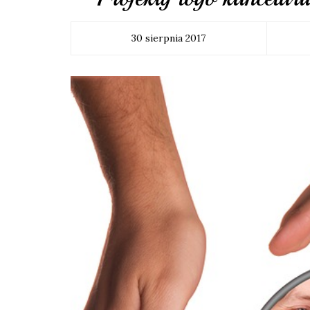
30 sierpnia 2017