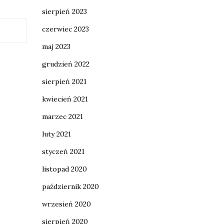
sierpień 2023
czerwiec 2023
maj 2023
grudzień 2022
sierpień 2021
kwiecień 2021
marzec 2021
luty 2021
styczeń 2021
listopad 2020
październik 2020
wrzesień 2020
sierpień 2020