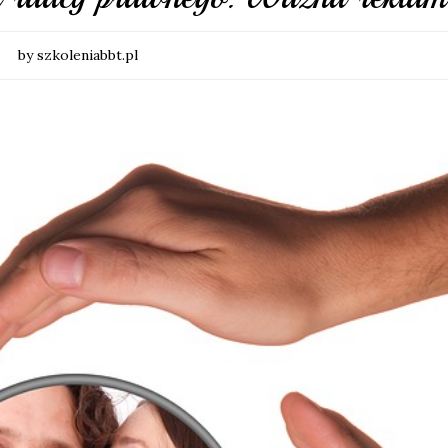
by szkoleniabbt.pl