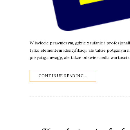
W świecie prawniczym, gdzie zaufanie i profesjonali
tylko elementem identyfikacji, ale także potężny
przyciąga uwagę, ale także odzwierciedla wartości 
CONTINUE READING...