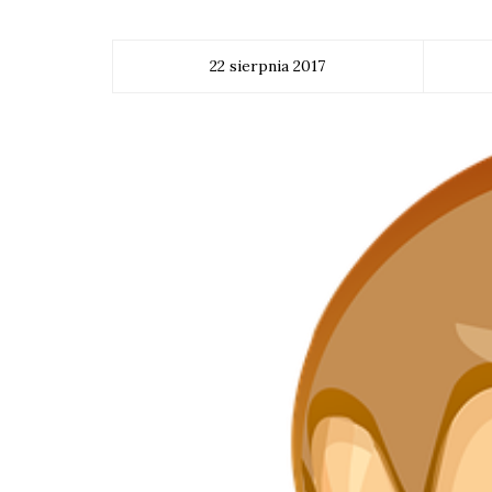
22 sierpnia 2017