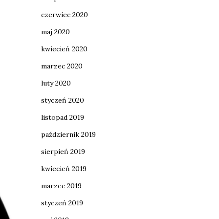
czerwiec 2020
maj 2020
kwiecień 2020
marzec 2020
luty 2020
styczeń 2020
listopad 2019
październik 2019
sierpień 2019
kwiecień 2019
marzec 2019
styczeń 2019