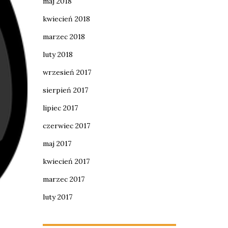
maj 2018
kwiecień 2018
marzec 2018
luty 2018
wrzesień 2017
sierpień 2017
lipiec 2017
czerwiec 2017
maj 2017
kwiecień 2017
marzec 2017
luty 2017