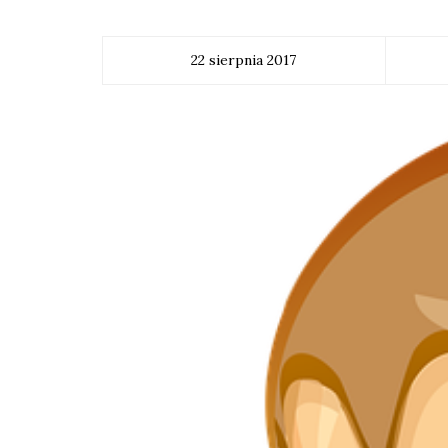
22 sierpnia 2017