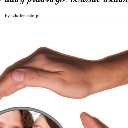
by szkoleniabbt.pl