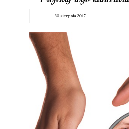
30 sierpnia 2017