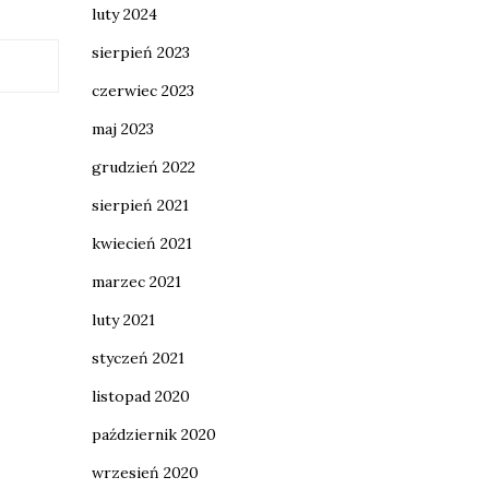
luty 2024
sierpień 2023
czerwiec 2023
maj 2023
grudzień 2022
sierpień 2021
kwiecień 2021
marzec 2021
luty 2021
styczeń 2021
listopad 2020
październik 2020
wrzesień 2020