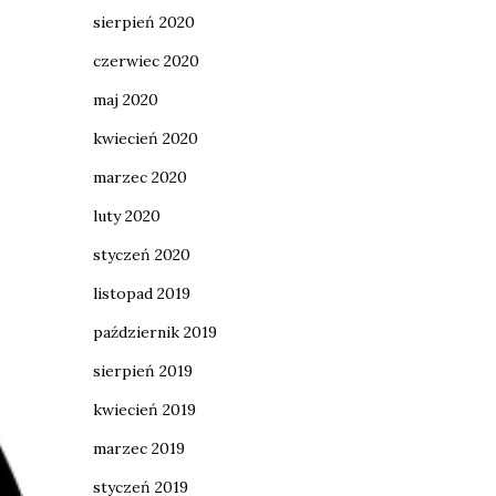
sierpień 2020
czerwiec 2020
maj 2020
kwiecień 2020
marzec 2020
luty 2020
styczeń 2020
listopad 2019
październik 2019
sierpień 2019
kwiecień 2019
marzec 2019
styczeń 2019