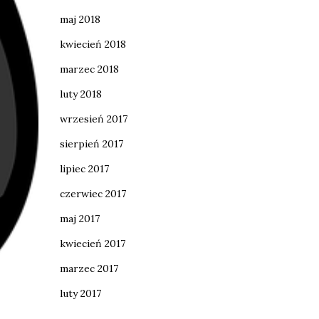
maj 2018
kwiecień 2018
marzec 2018
luty 2018
wrzesień 2017
sierpień 2017
lipiec 2017
czerwiec 2017
maj 2017
kwiecień 2017
marzec 2017
luty 2017