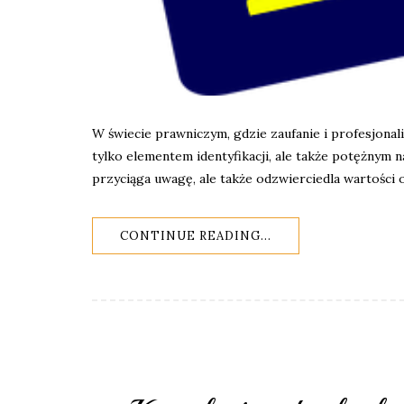
W świecie prawniczym, gdzie zaufanie i profesjonali
tylko elementem identyfikacji, ale także potężny
przyciąga uwagę, ale także odzwierciedla wartości 
CONTINUE READING...