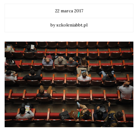
22 marca 2017
by szkoleniabbt.pl