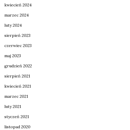
kwiecień 2024
marzec 2024
luty 2024
sierpień 2023
czerwiec 2023
maj 2023
grudzień 2022
sierpień 2021
kwiecień 2021
marzec 2021
luty 2021
styczeń 2021
listopad 2020