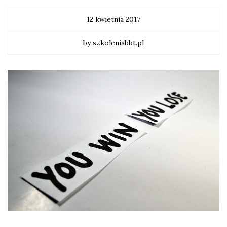
12 kwietnia 2017
by szkoleniabbt.pl