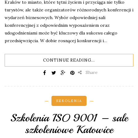
Kraków to miasto, które tętni życiem i przyciąga nie tylko
turystów, ale także organizatorów różnorodnych konferencji i
wydarzeń biznesowych. Wybór odpowiedniej sali
konferencyjnej z odpowiednim wyposażeniem oraz
udogodnieniami może być kluczowy dla sukcesu całego
przedsięwzięcia. W dobie rosnącej konkurencji i…
CONTINUE READING...
Share
SZKOLENIA
Szkolenia ISO 9001 – sale
szkoleniowe Katowice