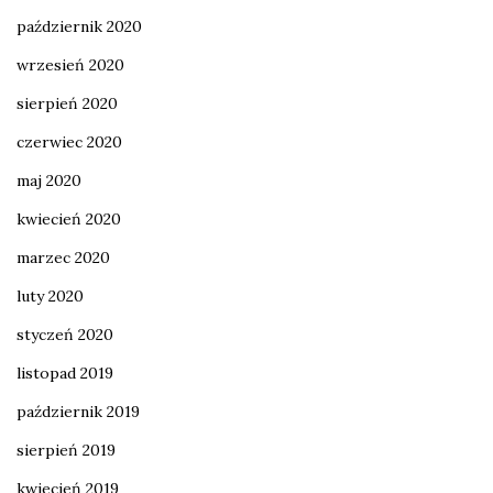
październik 2020
wrzesień 2020
sierpień 2020
czerwiec 2020
maj 2020
kwiecień 2020
marzec 2020
luty 2020
styczeń 2020
listopad 2019
październik 2019
sierpień 2019
kwiecień 2019