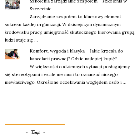
Szkolenia zarządzanie zespołem – szkolenia w
Szczecinie
Zarządzanie zespołem to kluczowy element
sukcesu każdej organizacji. W dzisiejszym dynamicznym
środowisku pracy, umiejętność skutecznego kierowania grupą
ludzi staje się …
Komfort, wygoda i klasyka – Jakie krzesła do
kancelarii prawnej? Gdzie najlepiej kupić?
W większości codziennych sytuacji posługujemy
się stereotypami i wcale nie musi to oznaczać niczego
niewłaściwego. Określone oczekiwania względem osób i …
Tagi