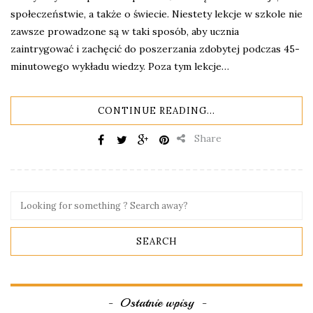
społeczeństwie, a także o świecie. Niestety lekcje w szkole nie
zawsze prowadzone są w taki sposób, aby ucznia
zaintrygować i zachęcić do poszerzania zdobytej podczas 45-
minutowego wykładu wiedzy. Poza tym lekcje…
CONTINUE READING...
Share
Ostatnie wpisy