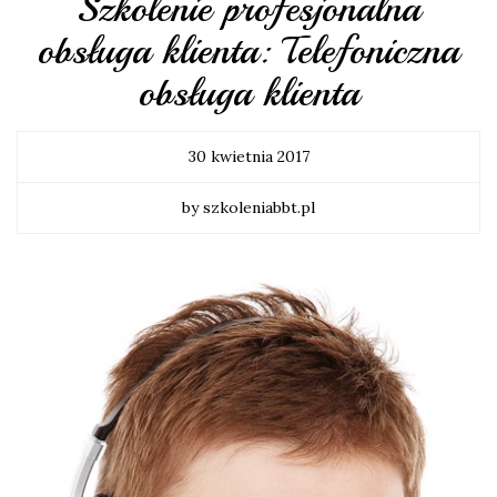
Szkolenie profesjonalna
obsługa klienta: Telefoniczna
obsługa klienta
30 kwietnia 2017
by szkoleniabbt.pl