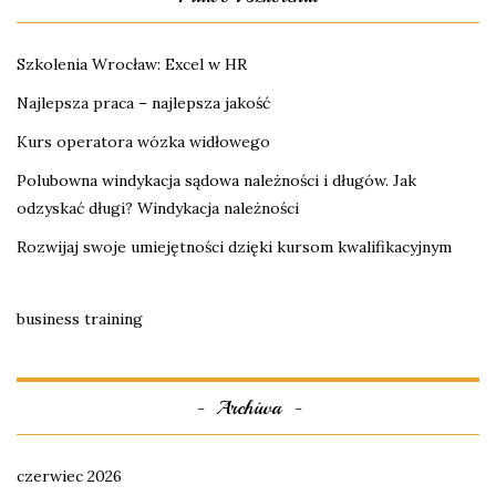
Szkolenia Wrocław: Excel w HR
Najlepsza praca – najlepsza jakość
Kurs operatora wózka widłowego
Polubowna windykacja sądowa należności i długów. Jak
odzyskać długi? Windykacja należności
Rozwijaj swoje umiejętności dzięki kursom kwalifikacyjnym
business training
Archiwa
czerwiec 2026