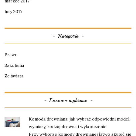
marzec 2017
luty 2017
Kategorie
Prawo
Szkolenia
Ze świata
Losowo wybrane
Komoda drewniana: jak wybrać odpowiedni model,
wymiary, rodzaj drewna i wykończenie
Przy wyborze komody drewnianej łatwo skupić się