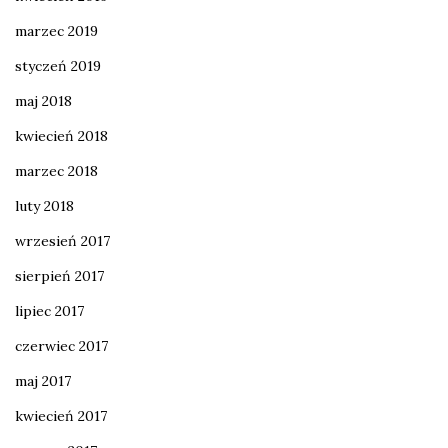
marzec 2019
styczeń 2019
maj 2018
kwiecień 2018
marzec 2018
luty 2018
wrzesień 2017
sierpień 2017
lipiec 2017
czerwiec 2017
maj 2017
kwiecień 2017