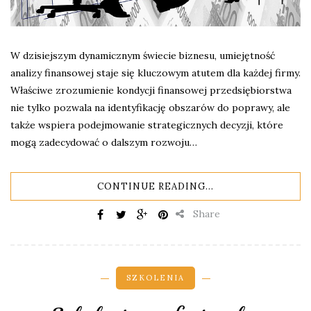
W dzisiejszym dynamicznym świecie biznesu, umiejętność
analizy finansowej staje się kluczowym atutem dla każdej firmy.
Właściwe zrozumienie kondycji finansowej przedsiębiorstwa
nie tylko pozwala na identyfikację obszarów do poprawy, ale
także wspiera podejmowanie strategicznych decyzji, które
mogą zadecydować o dalszym rozwoju…
CONTINUE READING...
Share
SZKOLENIA