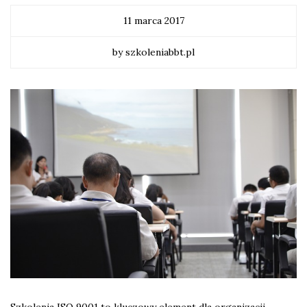
11 marca 2017
by szkoleniabbt.pl