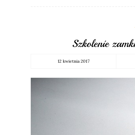
Szkolenie zam
12 kwietnia 2017