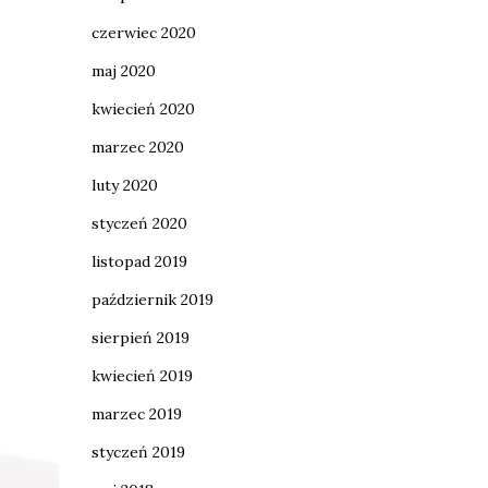
czerwiec 2020
maj 2020
kwiecień 2020
marzec 2020
luty 2020
styczeń 2020
listopad 2019
październik 2019
sierpień 2019
kwiecień 2019
marzec 2019
styczeń 2019