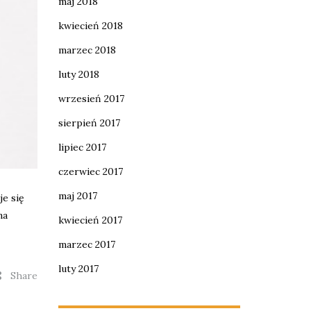
maj 2018
kwiecień 2018
marzec 2018
luty 2018
wrzesień 2017
sierpień 2017
lipiec 2017
czerwiec 2017
maj 2017
je się
na
kwiecień 2017
marzec 2017
luty 2017
Share