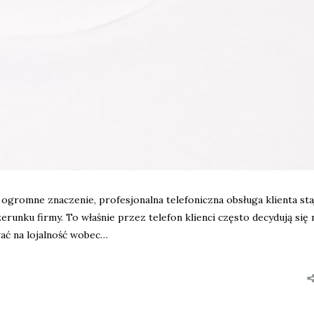
ogromne znaczenie, profesjonalna telefoniczna obsługa klienta sta
nku firmy. To właśnie przez telefon klienci często decydują się 
ać na lojalność wobec…