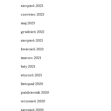
sierpień 2023
czerwiec 2023
maj 2023
grudzień 2022
sierpień 2021
kwiecień 2021
marzec 2021
luty 2021
styczeń 2021
listopad 2020
październik 2020
wrzesień 2020
sierpień 2020