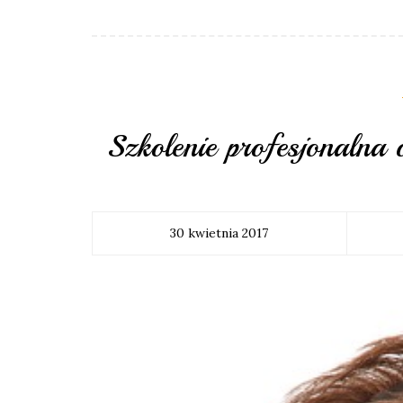
Szkolenie profesjonalna 
30 kwietnia 2017