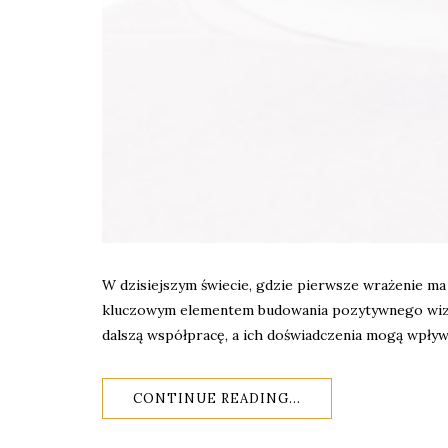
W dzisiejszym świecie, gdzie pierwsze wrażenie ma 
kluczowym elementem budowania pozytywnego wizeru
dalszą współpracę, a ich doświadczenia mogą wpływ
CONTINUE READING...