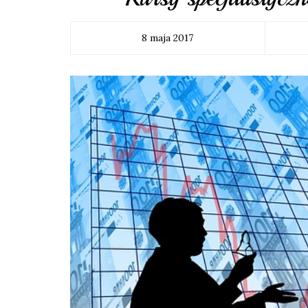
8 maja 2017