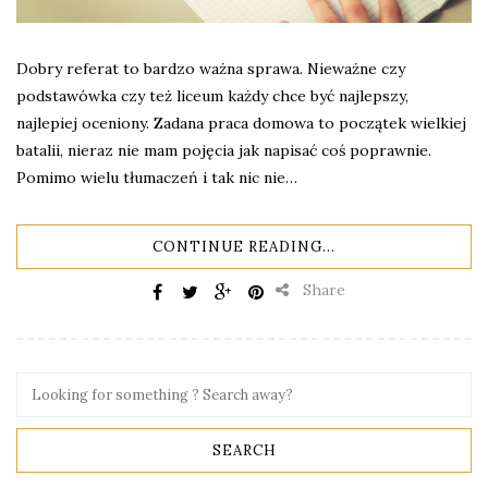
Dobry referat to bardzo ważna sprawa. Nieważne czy
podstawówka czy też liceum każdy chce być najlepszy,
najlepiej oceniony. Zadana praca domowa to początek wielkiej
batalii, nieraz nie mam pojęcia jak napisać coś poprawnie.
Pomimo wielu tłumaczeń i tak nic nie…
CONTINUE READING...
Share