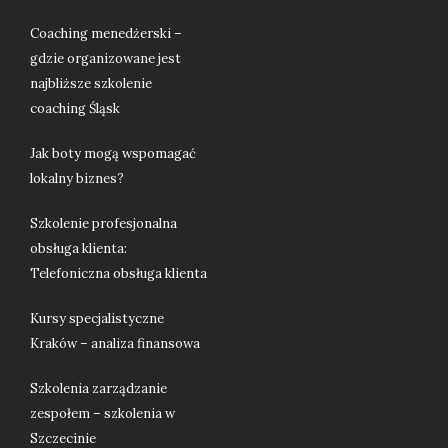
Coaching menedżerski –
gdzie organizowane jest
najbliższe szkolenie
coaching Śląsk
Jak boty mogą wspomagać
lokalny biznes?
Szkolenie profesjonalna
obsługa klienta:
Telefoniczna obsługa klienta
Kursy specjalistyczne
Kraków – analiza finansowa
Szkolenia zarządzanie
zespołem – szkolenia w
Szczecinie