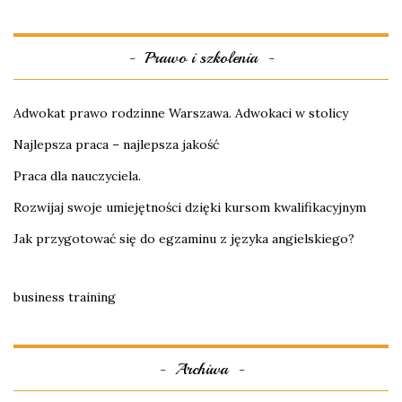
Prawo i szkolenia
Adwokat prawo rodzinne Warszawa. Adwokaci w stolicy
Najlepsza praca – najlepsza jakość
Praca dla nauczyciela.
Rozwijaj swoje umiejętności dzięki kursom kwalifikacyjnym
Jak przygotować się do egzaminu z języka angielskiego?
business training
Archiwa