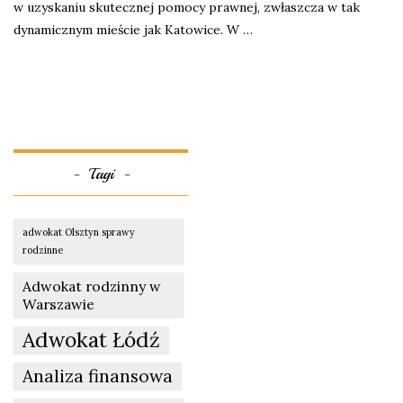
w uzyskaniu skutecznej pomocy prawnej, zwłaszcza w tak
dynamicznym mieście jak Katowice. W …
Tagi
adwokat Olsztyn sprawy
rodzinne
Adwokat rodzinny w
Warszawie
Adwokat Łódź
Analiza finansowa