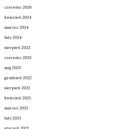
czerwiec 2026
kwiecień 2024
marzec 2024
luty 2024
sierpień 2023
czerwiec 2023
maj 2023
grudzień 2022
sierpień 2021
kwiecień 2021
marzec 2021
luty 2021
styczeń 2021