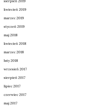
sierpień 2019
kwiecień 2019
marzec 2019
styczeń 2019
maj 2018
kwiecień 2018
marzec 2018
luty 2018
wrzesień 2017
sierpień 2017
lipiec 2017
czerwiec 2017
maj 2017