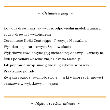
Ostatnie wpisy
Komoda drewniana: jak wybrać odpowiedni model, wymiary,
rodzaj drewna i wykończenie
Ceramiczne Kołki Centrujące : Precyzja Montażu w
Wysokotemperaturowych Środowiskach
Wyjątkowe chwile wymagają niebanalnej oprawy – karnety na
ślub i poradniki weselne znajdziesz na Matfel.pl
Jak poprawić swoje umiejętności językowe w pracy?
Praktyczne porady
Zwiększ rozpoznawalność swojej marki – imprezy firmowe i
branżowe w wyjątkowym miejscu.
Najnowsze komentarze