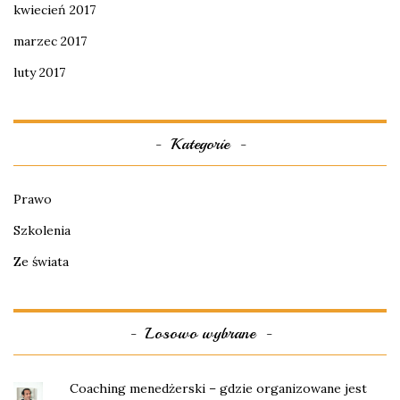
kwiecień 2017
marzec 2017
luty 2017
Kategorie
Prawo
Szkolenia
Ze świata
Losowo wybrane
Coaching menedżerski – gdzie organizowane jest