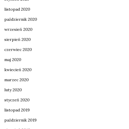
listopad 2020
październik 2020
wrzesień 2020
sierpień 2020
czerwiec 2020
maj 2020
kwiecień 2020
marzec 2020
luty 2020
styczeń 2020
listopad 2019
październik 2019