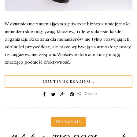
W dynamicznie zmieniającym się świecie biznesu, umiejętności
menedżerskie odgrywają kluczową rolę w sukcesie każdej
organizacji. Szkolenia dla menadżerów nie tylko rozwijają ich
zdolności przywódcze, ale także wpływają na atmosferę pracy
i zaangażowanie zespołu. Właściwie dobrane kursy mogą
znacząco podnieść efektywność…
CONTINUE READING...
Share
SZKOLENIA