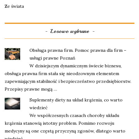
Ze świata
Losowo wybrane
Obsługa prawna firm. Pomoc prawna dla firm –
usługi prawne Poznań
W dzisiejszym dynamicznym świecie biznesu,
obsługa prawna firm stała się nieodzownym elementem
zapewniającym stabilność i bezpieczeństwo przedsiębiorstw.
Przepisy prawne mogą …
Suplementy diety na układ krążenia, co warto
wiedzieć
We współczesnych czasach choroby układu
krążenia stanowią istotny problem. Pomimo rozwoju
medycyny są one częstą przyczyną zgonów, dlatego warto
wiedzieć …