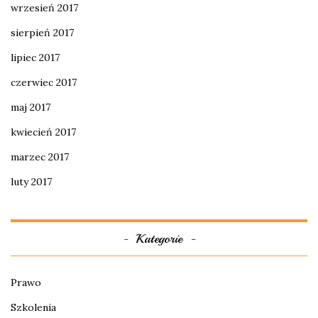
wrzesień 2017
sierpień 2017
lipiec 2017
czerwiec 2017
maj 2017
kwiecień 2017
marzec 2017
luty 2017
Kategorie
Prawo
Szkolenia