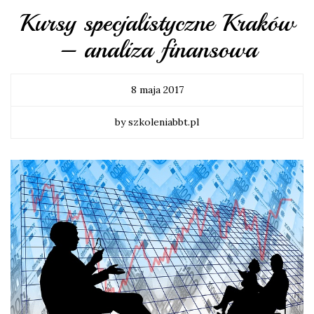
Kursy specjalistyczne Kraków
– analiza finansowa
8 maja 2017
by szkoleniabbt.pl