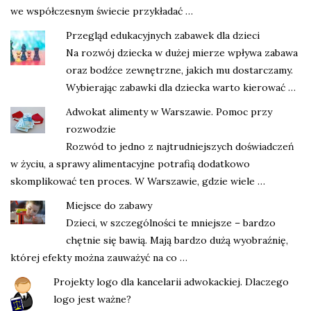
we współczesnym świecie przykładać …
Przegląd edukacyjnych zabawek dla dzieci
Na rozwój dziecka w dużej mierze wpływa zabawa
oraz bodźce zewnętrzne, jakich mu dostarczamy.
Wybierając zabawki dla dziecka warto kierować …
Adwokat alimenty w Warszawie. Pomoc przy
rozwodzie
Rozwód to jedno z najtrudniejszych doświadczeń
w życiu, a sprawy alimentacyjne potrafią dodatkowo
skomplikować ten proces. W Warszawie, gdzie wiele …
Miejsce do zabawy
Dzieci, w szczególności te mniejsze – bardzo
chętnie się bawią. Mają bardzo dużą wyobraźnię,
której efekty można zauważyć na co …
Projekty logo dla kancelarii adwokackiej. Dlaczego
logo jest ważne?