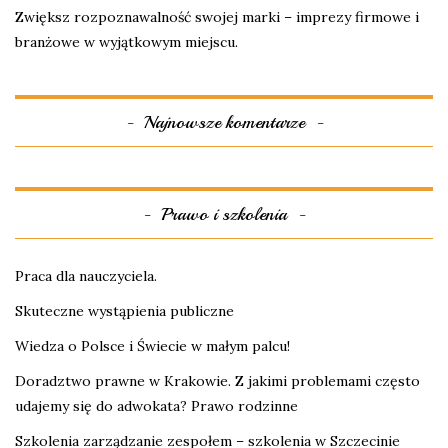
Zwiększ rozpoznawalność swojej marki – imprezy firmowe i
branżowe w wyjątkowym miejscu.
Najnowsze komentarze
Prawo i szkolenia
Praca dla nauczyciela.
Skuteczne wystąpienia publiczne
Wiedza o Polsce i Świecie w małym palcu!
Doradztwo prawne w Krakowie. Z jakimi problemami często
udajemy się do adwokata? Prawo rodzinne
Szkolenia zarządzanie zespołem – szkolenia w Szczecinie