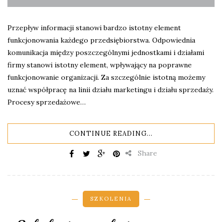
Przepływ informacji stanowi bardzo istotny element
funkcjonowania każdego przedsiębiorstwa. Odpowiednia
komunikacja między poszczególnymi jednostkami i działami
firmy stanowi istotny element, wpływający na poprawne
funkcjonowanie organizacji. Za szczególnie istotną możemy
uznać współpracę na linii działu marketingu i działu sprzedaży.
Procesy sprzedażowe…
CONTINUE READING...
Share
SZKOLENIA