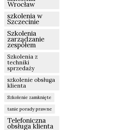
Wrocław
szkolenia w
Szczecinie
Szkolenia
zarządzanie
zespołem
Szkolenia z
techniki
sprzedaży
szkolenie obsługa
klienta
Szkolenie zamknięte
tanie porady prawne
Telefoniczna
obsługa klienta