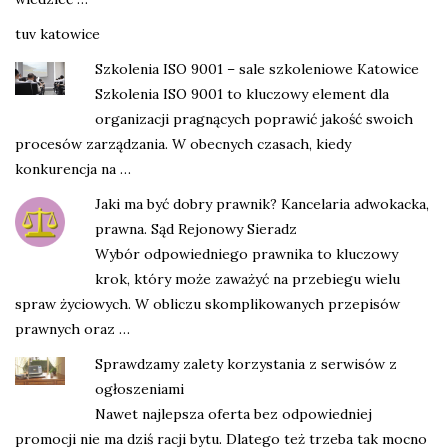
tuv katowice
Szkolenia ISO 9001 – sale szkoleniowe Katowice
Szkolenia ISO 9001 to kluczowy element dla
organizacji pragnących poprawić jakość swoich
procesów zarządzania. W obecnych czasach, kiedy
konkurencja na …
Jaki ma być dobry prawnik? Kancelaria adwokacka,
prawna. Sąd Rejonowy Sieradz
Wybór odpowiedniego prawnika to kluczowy
krok, który może zaważyć na przebiegu wielu
spraw życiowych. W obliczu skomplikowanych przepisów
prawnych oraz …
Sprawdzamy zalety korzystania z serwisów z
ogłoszeniami
Nawet najlepsza oferta bez odpowiedniej
promocji nie ma dziś racji bytu. Dlatego też trzeba tak mocno