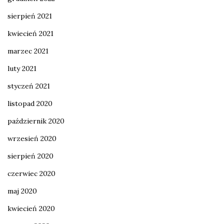
sierpień 2021
kwiecień 2021
marzec 2021
luty 2021
styczeń 2021
listopad 2020
październik 2020
wrzesień 2020
sierpień 2020
czerwiec 2020
maj 2020
kwiecień 2020