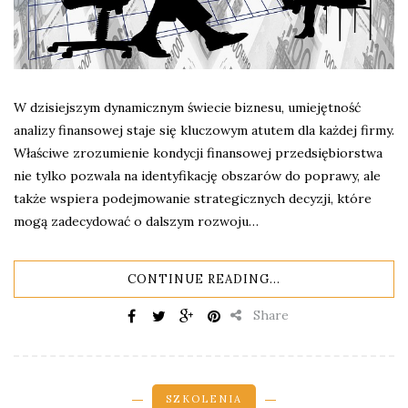
W dzisiejszym dynamicznym świecie biznesu, umiejętność
analizy finansowej staje się kluczowym atutem dla każdej firmy.
Właściwe zrozumienie kondycji finansowej przedsiębiorstwa
nie tylko pozwala na identyfikację obszarów do poprawy, ale
także wspiera podejmowanie strategicznych decyzji, które
mogą zadecydować o dalszym rozwoju…
CONTINUE READING...
Share
SZKOLENIA