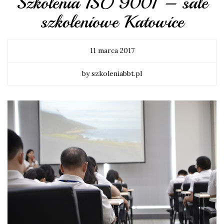
Szkolenia ISO 9001 – sale
szkoleniowe Katowice
11 marca 2017
by szkoleniabbt.pl