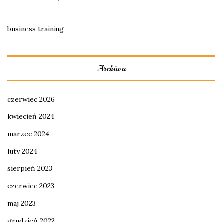
business training
Archiwa
czerwiec 2026
kwiecień 2024
marzec 2024
luty 2024
sierpień 2023
czerwiec 2023
maj 2023
grudzień 2022