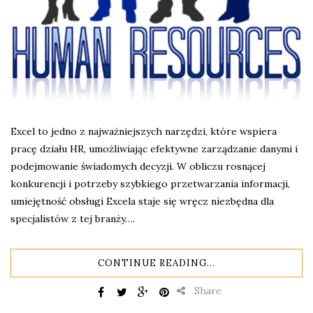
Excel to jedno z najważniejszych narzędzi, które wspiera
pracę działu HR, umożliwiając efektywne zarządzanie danymi i
podejmowanie świadomych decyzji. W obliczu rosnącej
konkurencji i potrzeby szybkiego przetwarzania informacji,
umiejętność obsługi Excela staje się wręcz niezbędna dla
specjalistów z tej branży….
CONTINUE READING...
Share