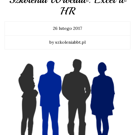
HR
26 lutego 2017
by szkoleniabbt.pl