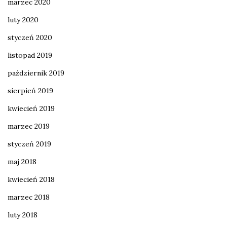
marzec 2020
luty 2020
styczeń 2020
listopad 2019
październik 2019
sierpień 2019
kwiecień 2019
marzec 2019
styczeń 2019
maj 2018
kwiecień 2018
marzec 2018
luty 2018