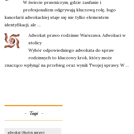
W świecie prawniczym, gdzie zaufanie i
profesjonalizm odgrywają kluczową rolę, logo
kancelarii adwokackiej staje się nie tylko elementem
identyfikacji, ale …
Adwokat prawo rodzinne Warszawa. Adwokaci w
stolicy
Wybór odpowiedniego adwokata do spraw
rodzinnych to kluczowy krok, który może
znacząco wpłynąć na przebieg oraz wynik Twojej sprawy. W …
Tagi
adwokat Olsztyn sprawy