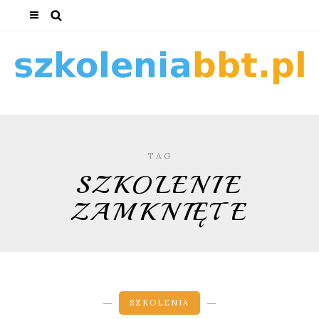
TAG
SZKOLENIE
ZAMKNIĘTE
SZKOLENIA