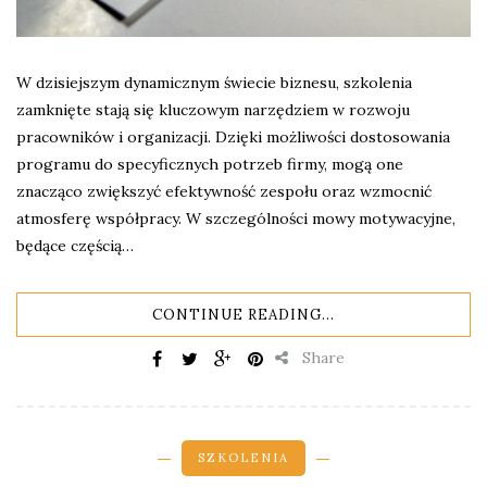
W dzisiejszym dynamicznym świecie biznesu, szkolenia
zamknięte stają się kluczowym narzędziem w rozwoju
pracowników i organizacji. Dzięki możliwości dostosowania
programu do specyficznych potrzeb firmy, mogą one
znacząco zwiększyć efektywność zespołu oraz wzmocnić
atmosferę współpracy. W szczególności mowy motywacyjne,
będące częścią…
CONTINUE READING...
Share
SZKOLENIA