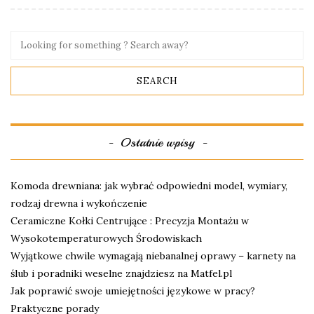
Ostatnie wpisy
Komoda drewniana: jak wybrać odpowiedni model, wymiary,
rodzaj drewna i wykończenie
Ceramiczne Kołki Centrujące : Precyzja Montażu w
Wysokotemperaturowych Środowiskach
Wyjątkowe chwile wymagają niebanalnej oprawy – karnety na
ślub i poradniki weselne znajdziesz na Matfel.pl
Jak poprawić swoje umiejętności językowe w pracy?
Praktyczne porady