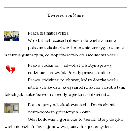
Losowo wybrane
Praca dla nauczyciela.
W ostatnich czasach doszło do wielu zmian w
polskim szkolnictwie. Ponownie zrezygnowano z
istnienia gimnazjum, co doprowadziło do zwolnienia wielu …
Prawo rodzinne – adwokat Olsztyn sprawy
rodzinne – rozwód. Porady prawne online
Prawo rodzinne to obszar, który dotyka wielu
istotnych kwestii związanych z życiem osobistym,
takich jak małżeństwo, rozwody, opieka nad dziećmi …
Pomoc przy odszkodowaniach . Dochodzenie
odszkodowań górniczych Konin
Odszkodowania górnicze to temat, który dotyka
wielu mieszkańców rejonów związanych z przemysłem