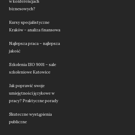
w konferencjach
biznesowych?
Kursy specjalistyczne
Kraków – analiza finansowa
Najlepsza praca – najlepsza
jakość
Szkolenia ISO 9001 – sale
szkoleniowe Katowice
Jak poprawić swoje
umiejętności językowe w
pracy? Praktyczne porady
Skuteczne wystąpienia
publiczne