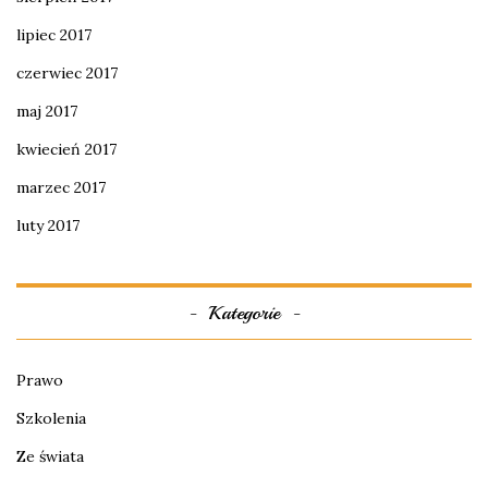
lipiec 2017
czerwiec 2017
maj 2017
kwiecień 2017
marzec 2017
luty 2017
Kategorie
Prawo
Szkolenia
Ze świata