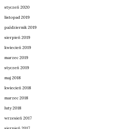
styczeń 2020
listopad 2019
październik 2019
sierpień 2019
kwiecień 2019
marzec 2019
styczeń 2019
maj 2018
kwiecień 2018
marzec 2018
luty 2018
wrzesień 2017
sierpień 2017