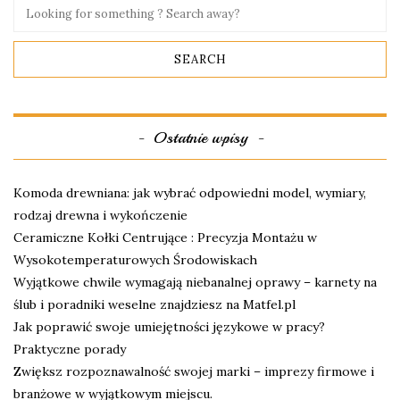
Ostatnie wpisy
Komoda drewniana: jak wybrać odpowiedni model, wymiary,
rodzaj drewna i wykończenie
Ceramiczne Kołki Centrujące : Precyzja Montażu w
Wysokotemperaturowych Środowiskach
Wyjątkowe chwile wymagają niebanalnej oprawy – karnety na
ślub i poradniki weselne znajdziesz na Matfel.pl
Jak poprawić swoje umiejętności językowe w pracy?
Praktyczne porady
Zwiększ rozpoznawalność swojej marki – imprezy firmowe i
branżowe w wyjątkowym miejscu.