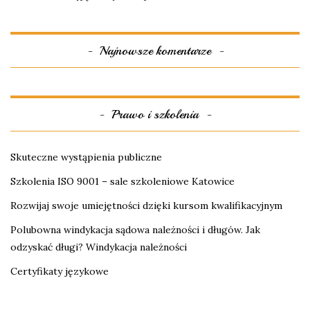
Najnowsze komentarze
Prawo i szkolenia
Skuteczne wystąpienia publiczne
Szkolenia ISO 9001 – sale szkoleniowe Katowice
Rozwijaj swoje umiejętności dzięki kursom kwalifikacyjnym
Polubowna windykacja sądowa należności i długów. Jak
odzyskać długi? Windykacja należności
Certyfikaty językowe