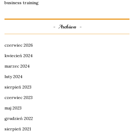
business training
Archiwa
czerwiec 2026
kwiecień 2024
marzec 2024
luty 2024
sierpień 2023
czerwiec 2023
maj 2023
grudzień 2022
sierpień 2021