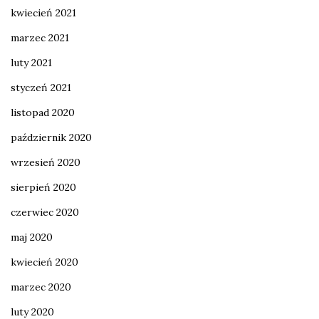
kwiecień 2021
marzec 2021
luty 2021
styczeń 2021
listopad 2020
październik 2020
wrzesień 2020
sierpień 2020
czerwiec 2020
maj 2020
kwiecień 2020
marzec 2020
luty 2020