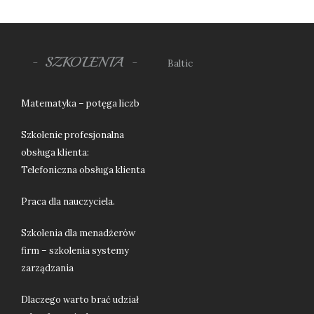
SZKOLENIA
Baltic
Matematyka – potęga liczb
Szkolenie profesjonalna
obsługa klienta:
Telefoniczna obsługa klienta
Praca dla nauczyciela.
Szkolenia dla menadżerów
firm – szkolenia systemy
zarządzania
Dlaczego warto brać udział