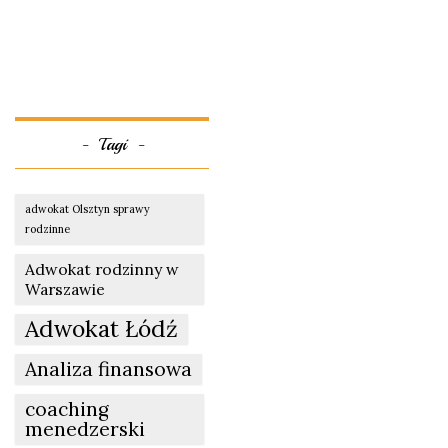
Tagi
adwokat Olsztyn sprawy
rodzinne
Adwokat rodzinny w
Warszawie
Adwokat Łódź
Analiza finansowa
coaching
menedzerski