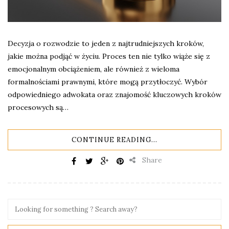
Decyzja o rozwodzie to jeden z najtrudniejszych kroków,
jakie można podjąć w życiu. Proces ten nie tylko wiąże się z
emocjonalnym obciążeniem, ale również z wieloma
formalnościami prawnymi, które mogą przytłoczyć. Wybór
odpowiedniego adwokata oraz znajomość kluczowych kroków
procesowych są…
CONTINUE READING...
Share