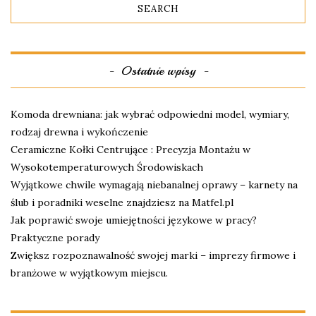
Ostatnie wpisy
Komoda drewniana: jak wybrać odpowiedni model, wymiary,
rodzaj drewna i wykończenie
Ceramiczne Kołki Centrujące : Precyzja Montażu w
Wysokotemperaturowych Środowiskach
Wyjątkowe chwile wymagają niebanalnej oprawy – karnety na
ślub i poradniki weselne znajdziesz na Matfel.pl
Jak poprawić swoje umiejętności językowe w pracy?
Praktyczne porady
Zwiększ rozpoznawalność swojej marki – imprezy firmowe i
branżowe w wyjątkowym miejscu.