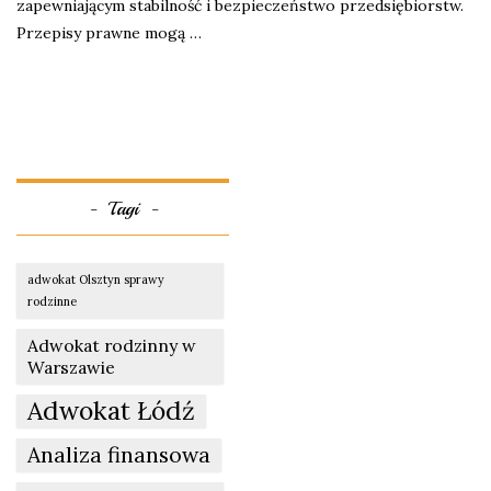
zapewniającym stabilność i bezpieczeństwo przedsiębiorstw.
Przepisy prawne mogą …
Tagi
adwokat Olsztyn sprawy
rodzinne
Adwokat rodzinny w
Warszawie
Adwokat Łódź
Analiza finansowa