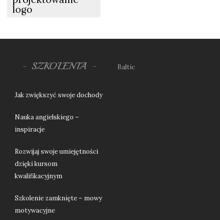
logo
SZKOLENIA
Baltic
Jak zwiększyć swoje dochody
Nauka angielskiego –
inspiracje
Rozwijaj swoje umiejętności
dzięki kursom
kwalifikacyjnym
Szkolenie zamknięte – mowy
motywacyjne