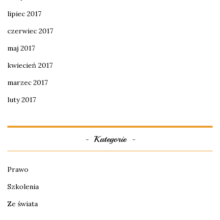
lipiec 2017
czerwiec 2017
maj 2017
kwiecień 2017
marzec 2017
luty 2017
Kategorie
Prawo
Szkolenia
Ze świata