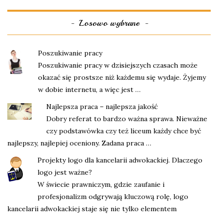
Losowo wybrane
Poszukiwanie pracy
Poszukiwanie pracy w dzisiejszych czasach może
okazać się prostsze niż każdemu się wydaje. Żyjemy
w dobie internetu, a więc jest …
Najlepsza praca – najlepsza jakość
Dobry referat to bardzo ważna sprawa. Nieważne
czy podstawówka czy też liceum każdy chce być
najlepszy, najlepiej oceniony. Zadana praca …
Projekty logo dla kancelarii adwokackiej. Dlaczego
logo jest ważne?
W świecie prawniczym, gdzie zaufanie i
profesjonalizm odgrywają kluczową rolę, logo
kancelarii adwokackiej staje się nie tylko elementem