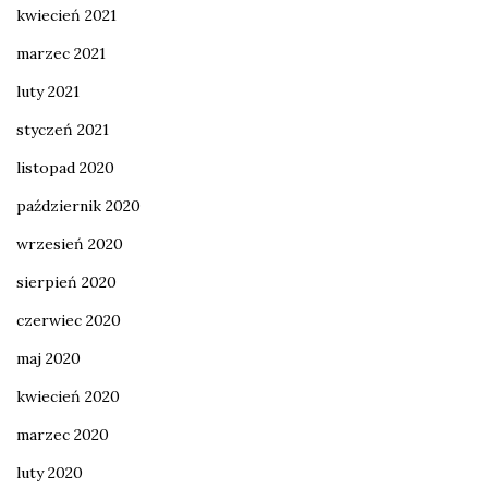
kwiecień 2021
marzec 2021
luty 2021
styczeń 2021
listopad 2020
październik 2020
wrzesień 2020
sierpień 2020
czerwiec 2020
maj 2020
kwiecień 2020
marzec 2020
luty 2020