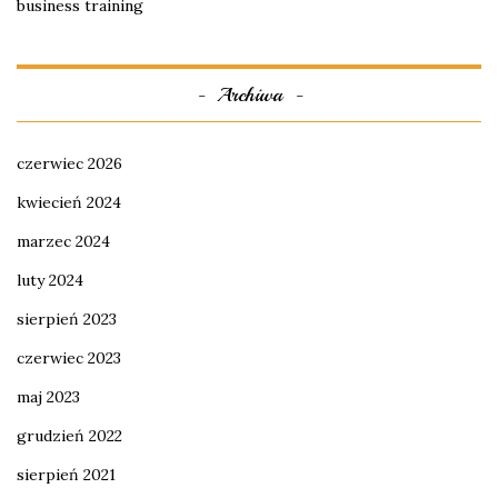
business training
Archiwa
czerwiec 2026
kwiecień 2024
marzec 2024
luty 2024
sierpień 2023
czerwiec 2023
maj 2023
grudzień 2022
sierpień 2021