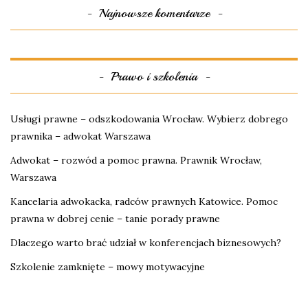
Najnowsze komentarze
Prawo i szkolenia
Usługi prawne – odszkodowania Wrocław. Wybierz dobrego
prawnika – adwokat Warszawa
Adwokat – rozwód a pomoc prawna. Prawnik Wrocław,
Warszawa
Kancelaria adwokacka, radców prawnych Katowice. Pomoc
prawna w dobrej cenie – tanie porady prawne
Dlaczego warto brać udział w konferencjach biznesowych?
Szkolenie zamknięte – mowy motywacyjne