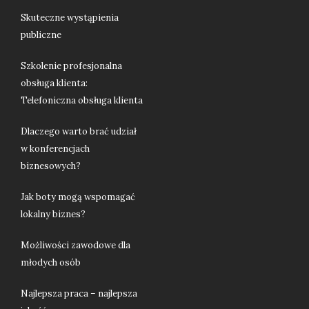
Skuteczne wystąpienia
publiczne
Szkolenie profesjonalna
obsługa klienta:
Telefoniczna obsługa klienta
Dlaczego warto brać udział
w konferencjach
biznesowych?
Jak boty mogą wspomagać
lokalny biznes?
Możliwości zawodowe dla
młodych osób
Najlepsza praca – najlepsza