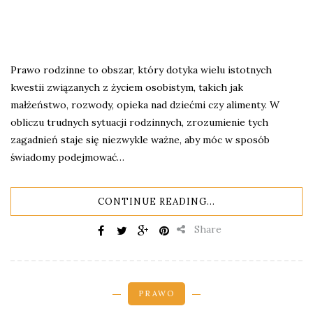
Prawo rodzinne to obszar, który dotyka wielu istotnych
kwestii związanych z życiem osobistym, takich jak
małżeństwo, rozwody, opieka nad dziećmi czy alimenty. W
obliczu trudnych sytuacji rodzinnych, zrozumienie tych
zagadnień staje się niezwykle ważne, aby móc w sposób
świadomy podejmować…
CONTINUE READING...
Share
PRAWO