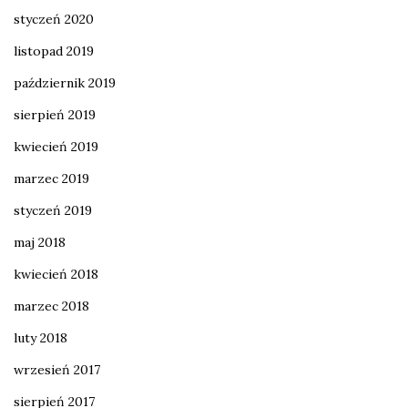
styczeń 2020
listopad 2019
październik 2019
sierpień 2019
kwiecień 2019
marzec 2019
styczeń 2019
maj 2018
kwiecień 2018
marzec 2018
luty 2018
wrzesień 2017
sierpień 2017