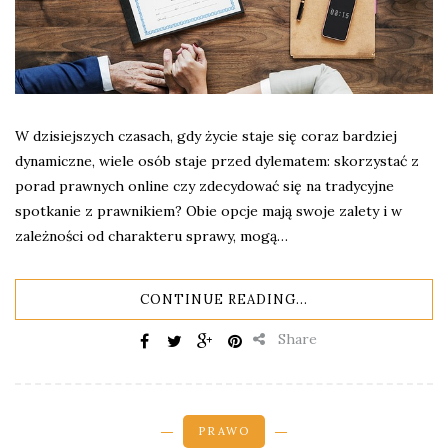
W dzisiejszych czasach, gdy życie staje się coraz bardziej
dynamiczne, wiele osób staje przed dylematem: skorzystać z
porad prawnych online czy zdecydować się na tradycyjne
spotkanie z prawnikiem? Obie opcje mają swoje zalety i w
zależności od charakteru sprawy, mogą…
CONTINUE READING...
Share
PRAWO