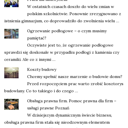
W ostatnich czasach doszło do wielu zmian w
polskim szkolnictwie. Ponownie zrezygnowano z
istnienia gimnazjum, co doprowadziło do zwolnienia wielu …
Ogrzewanie podłogowe – o czym musimy
pamiętać?
Oczywiste jest to, że ogrzewanie podłogowe
sprawdzi się doskonale w przypadku podłogi z kamienia czy
ceramiki. Ale co z innymi …
Koszty budowy
Chcemy spełnić nasze marzenie o budowie domu?
Przed rozpoczęciem prac warto zrobić kosztorys
budowlany. Co to takiego i do czego …
Obsługa prawna firm. Pomoc prawna dla firm –
usługi prawne Poznań
W dzisiejszym dynamicznym świecie biznesu,
obsługa prawna firm stała się nieodzownym elementem