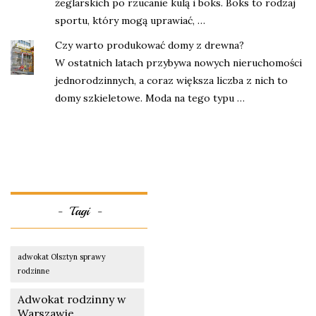
żeglarskich po rzucanie kulą i boks. Boks to rodzaj
sportu, który mogą uprawiać, …
Czy warto produkować domy z drewna?
W ostatnich latach przybywa nowych nieruchomości
jednorodzinnych, a coraz większa liczba z nich to
domy szkieletowe. Moda na tego typu …
Tagi
adwokat Olsztyn sprawy
rodzinne
Adwokat rodzinny w
Warszawie