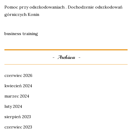
Pomoc przy odszkodowaniach . Dochodzenie odszkodowań
górniczych Konin
business training
Archiwa
czerwiec 2026
kwiecień 2024
marzec 2024
luty 2024
sierpień 2023
czerwiec 2023