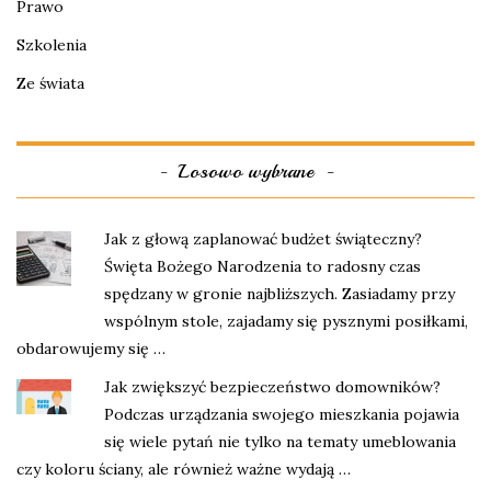
Prawo
Szkolenia
Ze świata
Losowo wybrane
Jak z głową zaplanować budżet świąteczny?
Święta Bożego Narodzenia to radosny czas
spędzany w gronie najbliższych. Zasiadamy przy
wspólnym stole, zajadamy się pysznymi posiłkami,
obdarowujemy się …
Jak zwiększyć bezpieczeństwo domowników?
Podczas urządzania swojego mieszkania pojawia
się wiele pytań nie tylko na tematy umeblowania
czy koloru ściany, ale również ważne wydają …