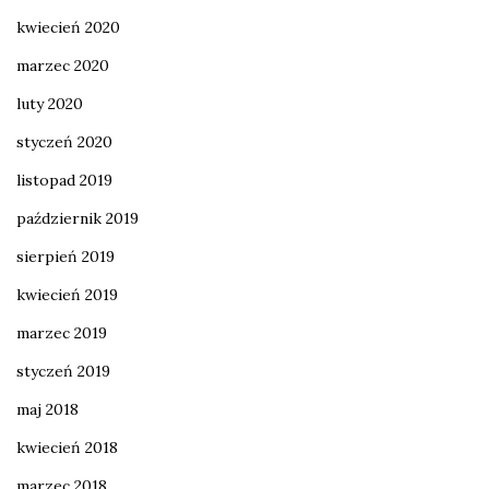
kwiecień 2020
marzec 2020
luty 2020
styczeń 2020
listopad 2019
październik 2019
sierpień 2019
kwiecień 2019
marzec 2019
styczeń 2019
maj 2018
kwiecień 2018
marzec 2018