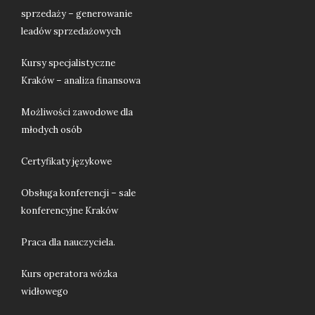
sprzedaży – generowanie
leadów sprzedażowych
Kursy specjalistyczne
Kraków – analiza finansowa
Możliwości zawodowe dla
młodych osób
Certyfikaty językowe
Obsługa konferencji – sale
konferencyjne Kraków
Praca dla nauczyciela.
Kurs operatora wózka
widłowego