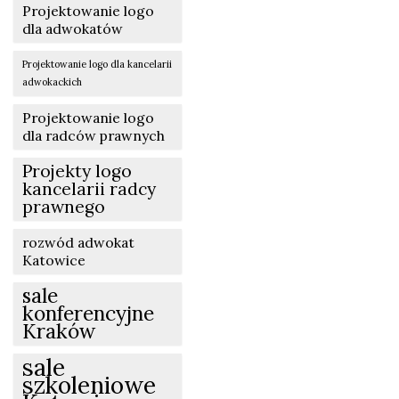
Projektowanie logo
dla adwokatów
Projektowanie logo dla kancelarii
adwokackich
Projektowanie logo
dla radców prawnych
Projekty logo
kancelarii radcy
prawnego
rozwód adwokat
Katowice
sale
konferencyjne
Kraków
sale
szkoleniowe