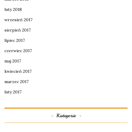
luty 2018
wrzesień 2017
sierpień 2017
lipiec 2017
czerwiec 2017
maj 2017
kwiecień 2017
marzec 2017
luty 2017
Kategorie