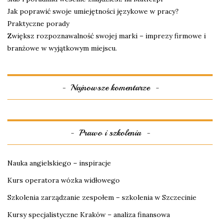
Jak poprawić swoje umiejętności językowe w pracy?
Praktyczne porady
Zwiększ rozpoznawalność swojej marki – imprezy firmowe i
branżowe w wyjątkowym miejscu.
Najnowsze komentarze
Prawo i szkolenia
Nauka angielskiego – inspiracje
Kurs operatora wózka widłowego
Szkolenia zarządzanie zespołem – szkolenia w Szczecinie
Kursy specjalistyczne Kraków – analiza finansowa