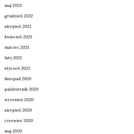
maj 2023
grudzień 2022
sierpień 2021
kwiecień 2021
marzec 2021
luty 2021
styczeń 2021
listopad 2020
październik 2020
wrzesień 2020
sierpień 2020
czerwiec 2020
maj 2020