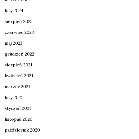
luty 2024
sierpień 2023
czerwiec 2023
maj 2023
grudzień 2022
sierpień 2021
kwiecień 2021
marzec 2021
luty 2021
styczeń 2021
listopad 2020
październik 2020