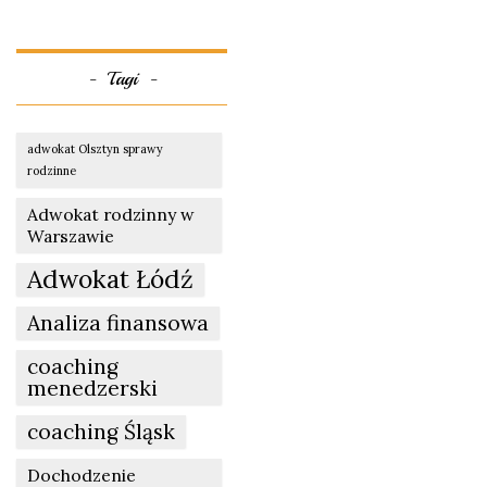
Tagi
adwokat Olsztyn sprawy
rodzinne
Adwokat rodzinny w
Warszawie
Adwokat Łódź
Analiza finansowa
coaching
menedzerski
coaching Śląsk
Dochodzenie