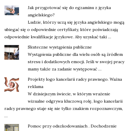
Jak przygotować się do egzaminu z języka
angielskiego?
Ludzie, którzy uczą się języka angielskiego mogą
ubiegać się o odpowiednie certyfikaty, które poświadczają
odpowiednie kwalifikacje językowe. Aby uzyskać taki …
Skuteczne wystąpienia publiczne
Wystąpienia publiczne dla wielu osób są źródłem
stresu i dodatkowych emocji. Jeśli w swojej pracy
mamy także za zadanie występować …
Projekty logo kancelarii radcy prawnego. Ważna
reklama
W dzisiejszym świecie, w którym wrażenie
wizualne odgrywa kluczową rolę, logo kancelarii
radcy prawnego staje się nie tylko znakiem rozpoznawczym,
…
Pomoc przy odszkodowaniach . Dochodzenie