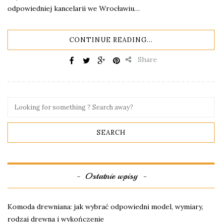
odpowiedniej kancelarii we Wrocławiu…
CONTINUE READING...
Share
Ostatnie wpisy
Komoda drewniana: jak wybrać odpowiedni model, wymiary,
rodzaj drewna i wykończenie