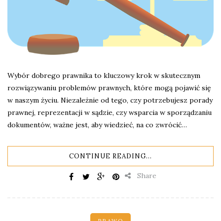
Wybór dobrego prawnika to kluczowy krok w skutecznym
rozwiązywaniu problemów prawnych, które mogą pojawić się
w naszym życiu. Niezależnie od tego, czy potrzebujesz porady
prawnej, reprezentacji w sądzie, czy wsparcia w sporządzaniu
dokumentów, ważne jest, aby wiedzieć, na co zwrócić…
CONTINUE READING...
Share