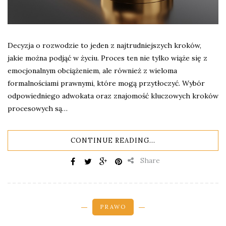
Decyzja o rozwodzie to jeden z najtrudniejszych kroków,
jakie można podjąć w życiu. Proces ten nie tylko wiąże się z
emocjonalnym obciążeniem, ale również z wieloma
formalnościami prawnymi, które mogą przytłoczyć. Wybór
odpowiedniego adwokata oraz znajomość kluczowych kroków
procesowych są…
CONTINUE READING...
Share
PRAWO