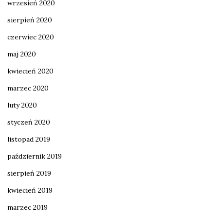
wrzesień 2020
sierpień 2020
czerwiec 2020
maj 2020
kwiecień 2020
marzec 2020
luty 2020
styczeń 2020
listopad 2019
październik 2019
sierpień 2019
kwiecień 2019
marzec 2019