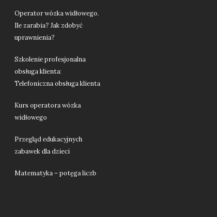
Operator wózka widłowego.
Ile zarabia? Jak zdobyć
uprawnienia?
Szkolenie profesjonalna
obsługa klienta:
Telefoniczna obsługa klienta
Kurs operatora wózka
widłowego
Przegląd edukacyjnych
zabawek dla dzieci
Matematyka – potęga liczb