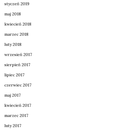
styczeń 2019
maj 2018
kwiecień 2018
marzec 2018
luty 2018
wrzesień 2017
sierpień 2017
lipiec 2017
czerwiec 2017
maj 2017
kwiecień 2017
marzec 2017
luty 2017