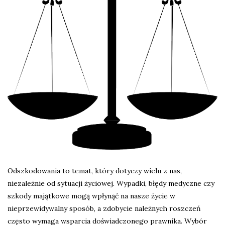
Odszkodowania to temat, który dotyczy wielu z nas,
niezależnie od sytuacji życiowej. Wypadki, błędy medyczne czy
szkody majątkowe mogą wpłynąć na nasze życie w
nieprzewidywalny sposób, a zdobycie należnych roszczeń
często wymaga wsparcia doświadczonego prawnika. Wybór