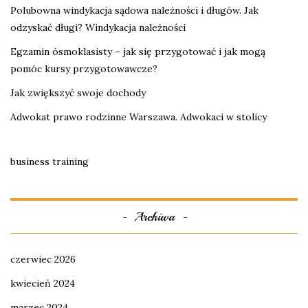
Polubowna windykacja sądowa należności i długów. Jak
odzyskać długi? Windykacja należności
Egzamin ósmoklasisty – jak się przygotować i jak mogą
pomóc kursy przygotowawcze?
Jak zwiększyć swoje dochody
Adwokat prawo rodzinne Warszawa. Adwokaci w stolicy
business training
Archiwa
czerwiec 2026
kwiecień 2024
marzec 2024