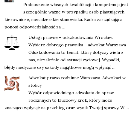
Podnoszenie własnych kwalifikacji i kompetencji jest
szczególnie ważne w przypadku osób piastujących
kierownicze, menadżerskie stanowiska. Kadra zarządzająca
ponosi odpowiedzialność za …
Usługi prawne – odszkodowania Wrocław.
Wybierz dobrego prawnika – adwokat Warszawa
Odszkodowania to temat, który dotyczy wielu z
nas, niezależnie od sytuacji życiowej. Wypadki,
błędy medyczne czy szkody majątkowe mogą wpłynąć …
Adwokat prawo rodzinne Warszawa. Adwokaci w
stolicy
Wybór odpowiedniego adwokata do spraw
rodzinnych to kluczowy krok, który może
znacząco wpłynąć na przebieg oraz wynik Twojej sprawy. W …