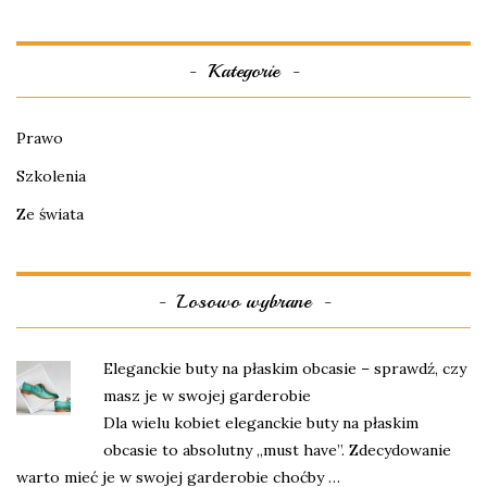
Kategorie
Prawo
Szkolenia
Ze świata
Losowo wybrane
Eleganckie buty na płaskim obcasie – sprawdź, czy
masz je w swojej garderobie
Dla wielu kobiet eleganckie buty na płaskim
obcasie to absolutny „must have”. Zdecydowanie
warto mieć je w swojej garderobie choćby …