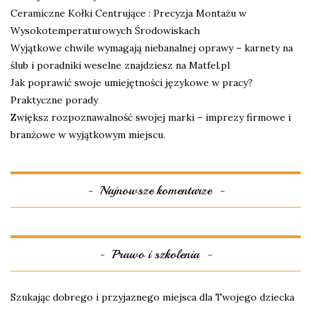
Ceramiczne Kołki Centrujące : Precyzja Montażu w
Wysokotemperaturowych Środowiskach
Wyjątkowe chwile wymagają niebanalnej oprawy – karnety na
ślub i poradniki weselne znajdziesz na Matfel.pl
Jak poprawić swoje umiejętności językowe w pracy?
Praktyczne porady
Zwiększ rozpoznawalność swojej marki – imprezy firmowe i
branżowe w wyjątkowym miejscu.
Najnowsze komentarze
Prawo i szkolenia
Szukając dobrego i przyjaznego miejsca dla Twojego dziecka