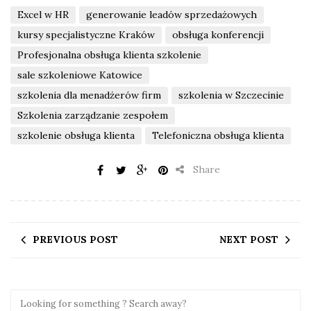
Excel w HR
generowanie leadów sprzedażowych
kursy specjalistyczne Kraków
obsługa konferencji
Profesjonalna obsługa klienta szkolenie
sale szkoleniowe Katowice
szkolenia dla menadżerów firm
szkolenia w Szczecinie
Szkolenia zarządzanie zespołem
szkolenie obsługa klienta
Telefoniczna obsługa klienta
Share
PREVIOUS POST
NEXT POST