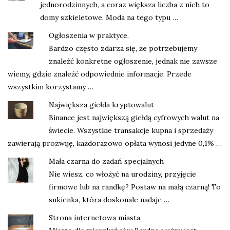
jednorodzinnych, a coraz większa liczba z nich to
domy szkieletowe. Moda na tego typu …
Ogłoszenia w praktyce.
Bardzo często zdarza się, że potrzebujemy
znaleźć konkretne ogłoszenie, jednak nie zawsze
wiemy, gdzie znaleźć odpowiednie informacje. Przede
wszystkim korzystamy …
Największa giełda kryptowalut
Binance jest największą giełdą cyfrowych walut na
świecie. Wszystkie transakcje kupna i sprzedaży
zawierają prozwiję, każdorazowo opłata wynosi jedyne 0,1% …
Mała czarna do zadań specjalnych
Nie wiesz, co włożyć na urodziny, przyjęcie
firmowe lub na randkę? Postaw na małą czarną! To
sukienka, która doskonale nadaje …
Strona internetowa miasta.