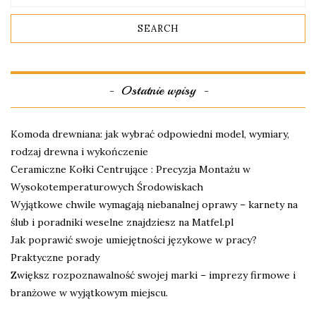
Ostatnie wpisy
Komoda drewniana: jak wybrać odpowiedni model, wymiary,
rodzaj drewna i wykończenie
Ceramiczne Kołki Centrujące : Precyzja Montażu w
Wysokotemperaturowych Środowiskach
Wyjątkowe chwile wymagają niebanalnej oprawy – karnety na
ślub i poradniki weselne znajdziesz na Matfel.pl
Jak poprawić swoje umiejętności językowe w pracy?
Praktyczne porady
Zwiększ rozpoznawalność swojej marki – imprezy firmowe i
branżowe w wyjątkowym miejscu.