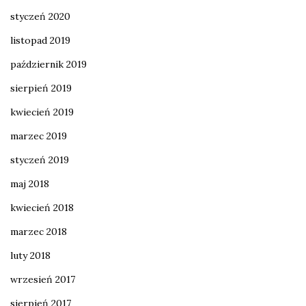
styczeń 2020
listopad 2019
październik 2019
sierpień 2019
kwiecień 2019
marzec 2019
styczeń 2019
maj 2018
kwiecień 2018
marzec 2018
luty 2018
wrzesień 2017
sierpień 2017