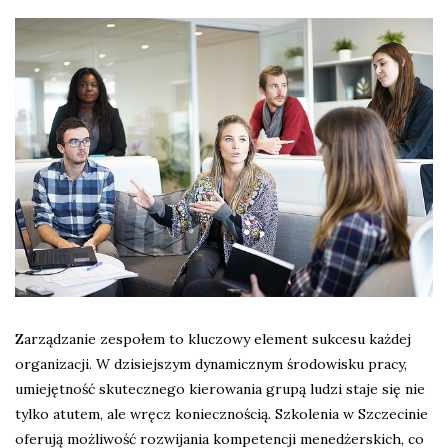
Zarządzanie zespołem to kluczowy element sukcesu każdej
organizacji. W dzisiejszym dynamicznym środowisku pracy,
umiejętność skutecznego kierowania grupą ludzi staje się nie
tylko atutem, ale wręcz koniecznością. Szkolenia w Szczecinie
oferują możliwość rozwijania kompetencji menedżerskich, co