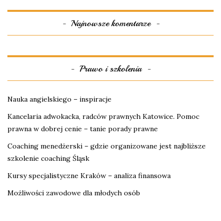
Najnowsze komentarze
Prawo i szkolenia
Nauka angielskiego – inspiracje
Kancelaria adwokacka, radców prawnych Katowice. Pomoc
prawna w dobrej cenie – tanie porady prawne
Coaching menedżerski – gdzie organizowane jest najbliższe
szkolenie coaching Śląsk
Kursy specjalistyczne Kraków – analiza finansowa
Możliwości zawodowe dla młodych osób