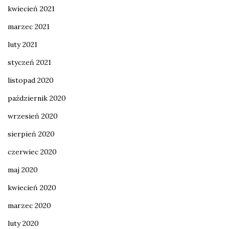
kwiecień 2021
marzec 2021
luty 2021
styczeń 2021
listopad 2020
październik 2020
wrzesień 2020
sierpień 2020
czerwiec 2020
maj 2020
kwiecień 2020
marzec 2020
luty 2020