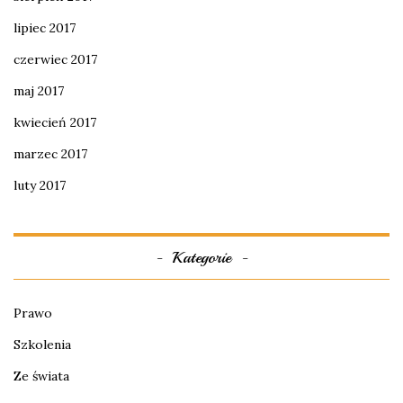
lipiec 2017
czerwiec 2017
maj 2017
kwiecień 2017
marzec 2017
luty 2017
Kategorie
Prawo
Szkolenia
Ze świata