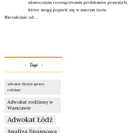
skutecznym rozwiązywaniu problemów prawnych,
które mogą pojawić się w naszym życiu.
Niezależnie od …
Tagi
adwokat Olsztyn sprawy
rodzinne
Adwokat rodzinny w
Warszawie
Adwokat Łódź
Analiza finansowa