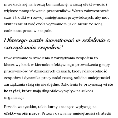
przekłada się na lepszą komunikację, wyższą efektywność i
większe zaangażowanie pracowników. Warto zainwestować
czas i środki w rozwój umiejętności przywódczych, aby móc
skutecznie stawić czoła wyzwaniom, jakie niesie ze sobą
codzienna praca w zespole.
Dlaczego warto inwestować w szkolenia z
zarządzania zespołem?
Inwestowanie w szkolenia z zarządzania zespołem to
kluczowy krok w kierunku efektywnego prowadzenia grupy
pracowników. W dzisiejszych czasach, kiedy różnorodność
zespołów i dynamika pracy nadal rosną, solidne umiejętności
zarządzania stają się niezbędne. Szkolenia te przynoszą
wiele
korzyści
, które mają długofalowy wpływ na sukces
organizacji.
Przede wszystkim, takie kursy znacząco wpływają na
efektywność pracy
. Przez rozwijanie umiejętności strategii