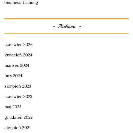
business training
Archiwa
czerwiec 2026
kwiecień 2024
marzec 2024
luty 2024
sierpień 2023
czerwiec 2023
maj 2023
grudzień 2022
sierpień 2021