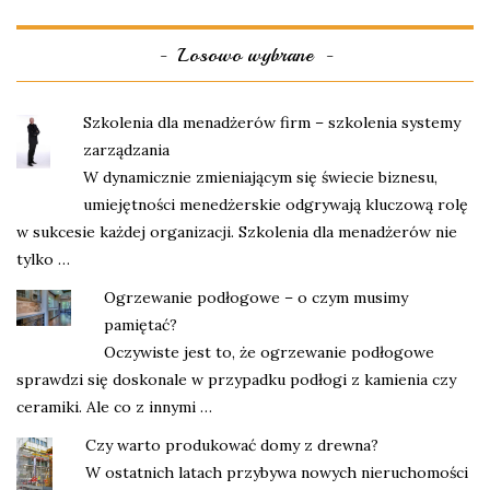
Losowo wybrane
Szkolenia dla menadżerów firm – szkolenia systemy
zarządzania
W dynamicznie zmieniającym się świecie biznesu,
umiejętności menedżerskie odgrywają kluczową rolę
w sukcesie każdej organizacji. Szkolenia dla menadżerów nie
tylko …
Ogrzewanie podłogowe – o czym musimy
pamiętać?
Oczywiste jest to, że ogrzewanie podłogowe
sprawdzi się doskonale w przypadku podłogi z kamienia czy
ceramiki. Ale co z innymi …
Czy warto produkować domy z drewna?
W ostatnich latach przybywa nowych nieruchomości