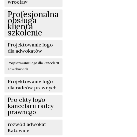
wrocław
Profesjonalna
obsługa
klienta
szkolenie
Projektowanie logo
dla adwokatów
Projektowanie logo dla kancelarii
adwokackich
Projektowanie logo
dla radców prawnych
Projekty logo
kancelarii radcy
prawnego
rozwód adwokat
Katowice