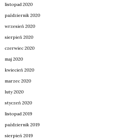
listopad 2020
październik 2020
wrzesień 2020
sierpień 2020
czerwiec 2020
maj 2020
kwiecień 2020
marzec 2020
luty 2020
styczeń 2020
listopad 2019
październik 2019
sierpień 2019