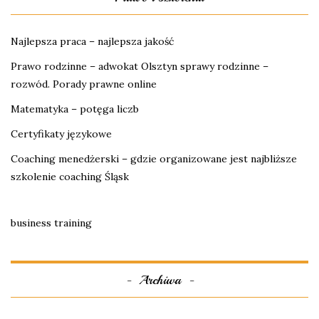
Najlepsza praca – najlepsza jakość
Prawo rodzinne – adwokat Olsztyn sprawy rodzinne –
rozwód. Porady prawne online
Matematyka – potęga liczb
Certyfikaty językowe
Coaching menedżerski – gdzie organizowane jest najbliższe
szkolenie coaching Śląsk
business training
Archiwa