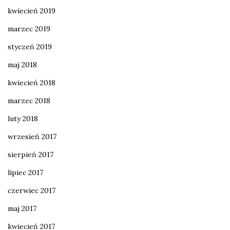
kwiecień 2019
marzec 2019
styczeń 2019
maj 2018
kwiecień 2018
marzec 2018
luty 2018
wrzesień 2017
sierpień 2017
lipiec 2017
czerwiec 2017
maj 2017
kwiecień 2017