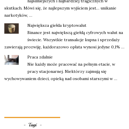
najsilniejszych i najbardziej tragicznych w
skutkach. Mówi się, że najlepszym wyjściem jest… unikanie
narkotyków, …
Największa giełda kryptowalut
Binance jest największą giełdą cyfrowych walut na
świecie. Wszystkie transakcje kupna i sprzedaży
zawierają prozwiję, każdorazowo opłata wynosi jedyne 0,1% …
Praca zdalnie
Nie każdy może pracować na pełnym etacie, w
pracy stacjonarnej. Niektórzy zajmują się
wychowywaniem dzieci, opieką nad osobami starszymi w …
Tagi