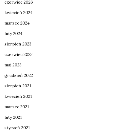
czerwiec 2026
kwiecień 2024
marzec 2024
luty 2024
sierpień 2023
czerwiec 2023
maj 2023
grudzień 2022
sierpień 2021
kwiecień 2021
marzec 2021
luty 2021
styczeń 2021