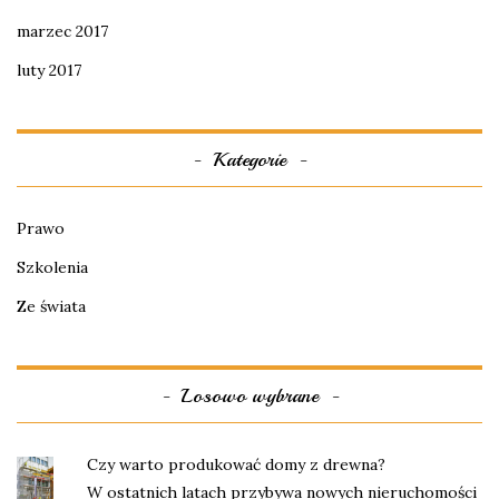
marzec 2017
luty 2017
Kategorie
Prawo
Szkolenia
Ze świata
Losowo wybrane
Czy warto produkować domy z drewna?
W ostatnich latach przybywa nowych nieruchomości