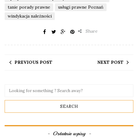
tanie porady prawne
usługi prawne Poznań
windykacja należności
Share
PREVIOUS POST
NEXT POST
Ostatnie wpisy