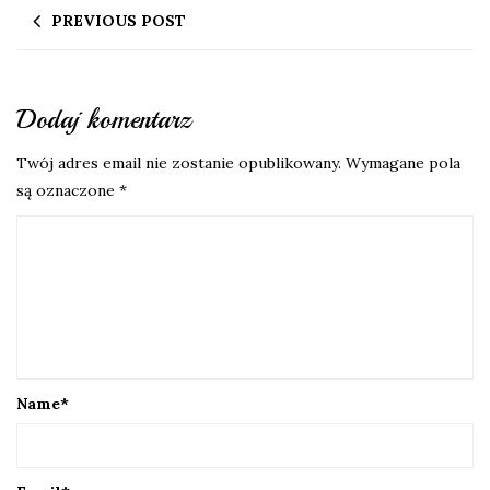
PREVIOUS POST
Dodaj komentarz
Twój adres email nie zostanie opublikowany.
Wymagane pola
są oznaczone
*
Name
*