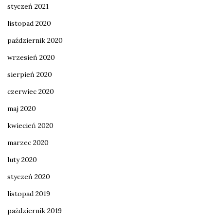
styczeń 2021
listopad 2020
październik 2020
wrzesień 2020
sierpień 2020
czerwiec 2020
maj 2020
kwiecień 2020
marzec 2020
luty 2020
styczeń 2020
listopad 2019
październik 2019