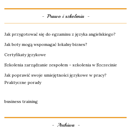
Prawo i szkolenia
Jak przygotować się do egzaminu z języka angielskiego?
Jak boty mogą wspomagać lokalny biznes?
Certyfikaty językowe
Szkolenia zarządzanie zespołem – szkolenia w Szczecinie
Jak poprawić swoje umiejętności językowe w pracy?
Praktyczne porady
business training
Archiwa