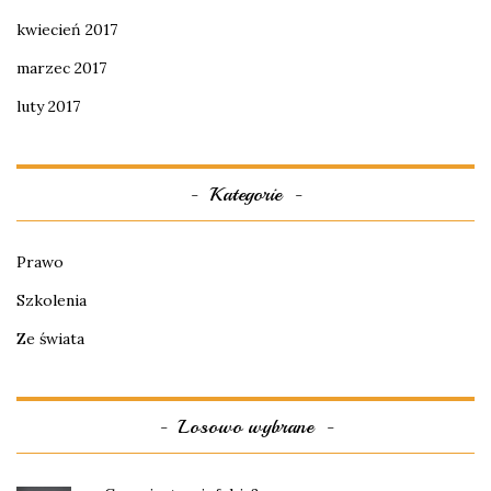
kwiecień 2017
marzec 2017
luty 2017
Kategorie
Prawo
Szkolenia
Ze świata
Losowo wybrane