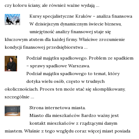
czy koloru ściany, ale również ważne wydają …
Kursy specjalistyczne Kraków – analiza finansowa
W dzisiejszym dynamicznym świecie biznesu,
umiejętność analizy finansowej staje się
kluczowym atutem dla każdej firmy. Właściwe zrozumienie
kondycji finansowej przedsiębiorstwa …
Podział majątku spadkowego. Problem ze spadkiem
– sprawy spadkowe Warszawa.
Podział majątku spadkowego to temat, który
dotyka wielu osób, często w trudnych
okolicznościach. Proces ten może stać się skomplikowany,
szczególnie …
Strona internetowa miasta.
Miasto dla mieszkańców Bardzo ważny jest
kontakt mieszkańców z rządzącymi danym
miastem. Właśnie z tego względu coraz więcej miast posiada
…