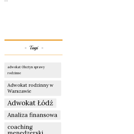
Tagi
adwokat Olsztyn sprawy
rodzinne
Adwokat rodzinny w
Warszawie
Adwokat Łódź
Analiza finansowa
coaching
menedzerski