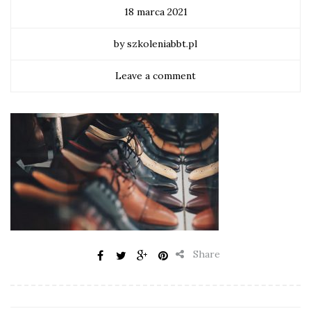
18 marca 2021
by szkoleniabbt.pl
Leave a comment
Share