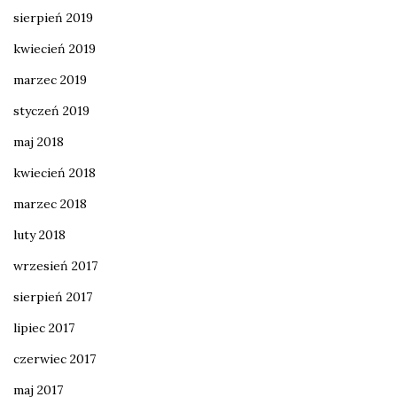
sierpień 2019
kwiecień 2019
marzec 2019
styczeń 2019
maj 2018
kwiecień 2018
marzec 2018
luty 2018
wrzesień 2017
sierpień 2017
lipiec 2017
czerwiec 2017
maj 2017