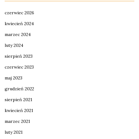
czerwiec 2026
kwiecień 2024
marzec 2024
luty 2024
sierpień 2023
czerwiec 2023
maj 2023
grudzień 2022
sierpień 2021
kwiecień 2021
marzec 2021
luty 2021