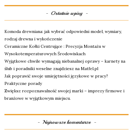
Ostatnie wpisy
Komoda drewniana: jak wybrać odpowiedni model, wymiary,
rodzaj drewna i wykończenie
Ceramiczne Kołki Centrujące : Precyzja Montażu w
Wysokotemperaturowych Środowiskach
Wyjątkowe chwile wymagają niebanalnej oprawy – karnety na
ślub i poradniki weselne znajdziesz na Matfel.pl
Jak poprawić swoje umiejętności językowe w pracy?
Praktyczne porady
Zwiększ rozpoznawalność swojej marki – imprezy firmowe i
branżowe w wyjątkowym miejscu.
Najnowsze komentarze