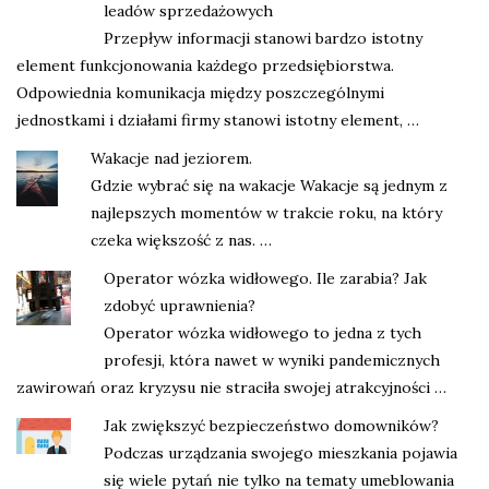
leadów sprzedażowych
Przepływ informacji stanowi bardzo istotny
element funkcjonowania każdego przedsiębiorstwa.
Odpowiednia komunikacja między poszczególnymi
jednostkami i działami firmy stanowi istotny element, …
Wakacje nad jeziorem.
Gdzie wybrać się na wakacje Wakacje są jednym z
najlepszych momentów w trakcie roku, na który
czeka większość z nas. …
Operator wózka widłowego. Ile zarabia? Jak
zdobyć uprawnienia?
Operator wózka widłowego to jedna z tych
profesji, która nawet w wyniki pandemicznych
zawirowań oraz kryzysu nie straciła swojej atrakcyjności …
Jak zwiększyć bezpieczeństwo domowników?
Podczas urządzania swojego mieszkania pojawia
się wiele pytań nie tylko na tematy umeblowania