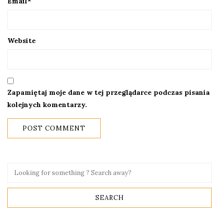
Email
*
Website
Zapamiętaj moje dane w tej przeglądarce podczas pisania
kolejnych komentarzy.