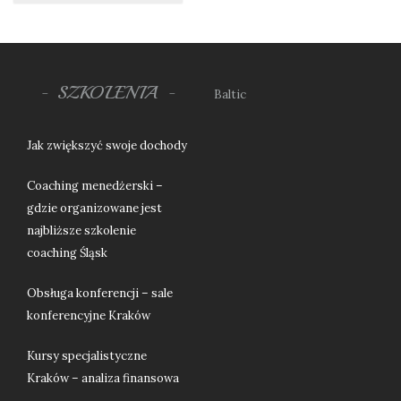
SZKOLENIA
Baltic
Jak zwiększyć swoje dochody
Coaching menedżerski –
gdzie organizowane jest
najbliższe szkolenie
coaching Śląsk
Obsługa konferencji – sale
konferencyjne Kraków
Kursy specjalistyczne
Kraków – analiza finansowa