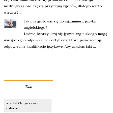
medycyny są one częstą przyczyną zgonów, dlatego warto
wiedzieć …
Jak przygotować się do egzaminu z języka
angielskiego?
Ludzie, którzy uczą się języka angielskiego mogą
ubiegać się o odpowiednie certyfikaty, które poświadczają
odpowiednie kwalifikacje językowe. Aby uzyskać taki …
Tagi
adwokat Olsztyn sprawy
rodzinne