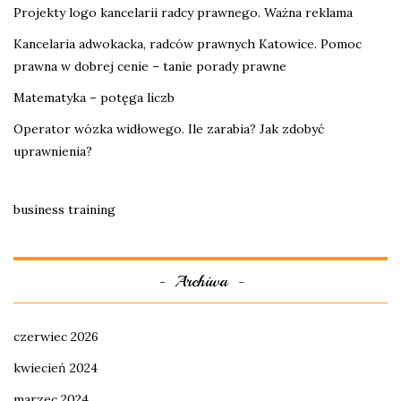
Projekty logo kancelarii radcy prawnego. Ważna reklama
Kancelaria adwokacka, radców prawnych Katowice. Pomoc
prawna w dobrej cenie – tanie porady prawne
Matematyka – potęga liczb
Operator wózka widłowego. Ile zarabia? Jak zdobyć
uprawnienia?
business training
Archiwa
czerwiec 2026
kwiecień 2024
marzec 2024