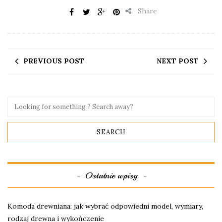
Share
PREVIOUS POST
NEXT POST
Ostatnie wpisy
Komoda drewniana: jak wybrać odpowiedni model, wymiary,
rodzaj drewna i wykończenie