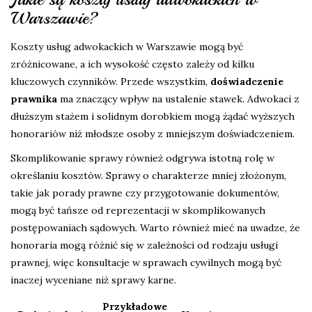
Warszawie?
Koszty usług adwokackich w Warszawie mogą być
zróżnicowane, a ich wysokość często zależy od kilku
kluczowych czynników. Przede wszystkim,
doświadczenie
prawnika
ma znaczący wpływ na ustalenie stawek. Adwokaci z
dłuższym stażem i solidnym dorobkiem mogą żądać wyższych
honorariów niż młodsze osoby z mniejszym doświadczeniem.
Skomplikowanie sprawy również odgrywa istotną rolę w
określaniu kosztów. Sprawy o charakterze mniej złożonym,
takie jak porady prawne czy przygotowanie dokumentów,
mogą być tańsze od reprezentacji w skomplikowanych
postępowaniach sądowych. Warto również mieć na uwadze, że
honoraria mogą różnić się w zależności od rodzaju usługi
prawnej, więc konsultacje w sprawach cywilnych mogą być
inaczej wyceniane niż sprawy karne.
Przykładowe