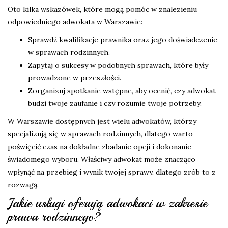
Oto kilka wskazówek, które mogą pomóc w znalezieniu
odpowiedniego adwokata w Warszawie:
Sprawdź kwalifikacje prawnika oraz jego doświadczenie
w sprawach rodzinnych.
Zapytaj o sukcesy w podobnych sprawach, które były
prowadzone w przeszłości.
Zorganizuj spotkanie wstępne, aby ocenić, czy adwokat
budzi twoje zaufanie i czy rozumie twoje potrzeby.
W Warszawie dostępnych jest wielu adwokatów, którzy
specjalizują się w sprawach rodzinnych, dlatego warto
poświęcić czas na dokładne zbadanie opcji i dokonanie
świadomego wyboru. Właściwy adwokat może znacząco
wpłynąć na przebieg i wynik twojej sprawy, dlatego zrób to z
rozwagą.
Jakie usługi oferują adwokaci w zakresie
prawa rodzinnego?