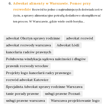
Adwokat alimenty w Warszawie. Pomoc przy
rozwodzie
Rozwód to jedno z najtrudniejszych doświadczeń w
życiu, a sprawy alimentacyjne potrafią dodatkowo skomplikować
ten proces. W Warszawie, gdzie wiele osób boryka...
adwokat Olsztyn sprawy rodzinne
adwokat rozwód
adwokat rozwody warszawa
Adwokat Łódź
kancelaria radców prawnych
Polubowna windykacja sądowa należności i długów
prawnik rozwody wrocław
Projekty logo kancelarii radcy prawnego
rozwód adwokat Katowice
Specjalista Adwokat sprawy rodzinne Warszawa
tanie porady prawne
usługi prawne Poznań
usługi prawne warszawa
Warszawa projektowanie logo