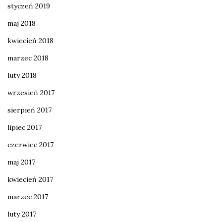
styczeń 2019
maj 2018
kwiecień 2018
marzec 2018
luty 2018
wrzesień 2017
sierpień 2017
lipiec 2017
czerwiec 2017
maj 2017
kwiecień 2017
marzec 2017
luty 2017