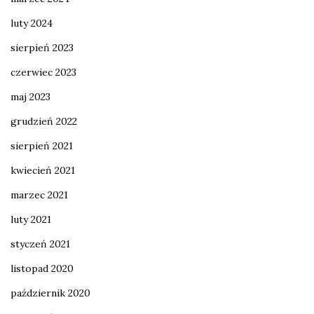
luty 2024
sierpień 2023
czerwiec 2023
maj 2023
grudzień 2022
sierpień 2021
kwiecień 2021
marzec 2021
luty 2021
styczeń 2021
listopad 2020
październik 2020