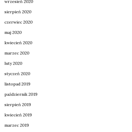
wrzesień 2020
sierpień 2020
czerwiec 2020
maj 2020
kwiecień 2020
marzec 2020
luty 2020
styczeń 2020
listopad 2019
październik 2019
sierpień 2019
kwiecień 2019
marzec 2019