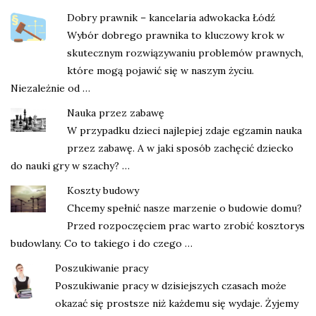
Dobry prawnik – kancelaria adwokacka Łódź
Wybór dobrego prawnika to kluczowy krok w
skutecznym rozwiązywaniu problemów prawnych,
które mogą pojawić się w naszym życiu.
Niezależnie od …
Nauka przez zabawę
W przypadku dzieci najlepiej zdaje egzamin nauka
przez zabawę. A w jaki sposób zachęcić dziecko
do nauki gry w szachy? …
Koszty budowy
Chcemy spełnić nasze marzenie o budowie domu?
Przed rozpoczęciem prac warto zrobić kosztorys
budowlany. Co to takiego i do czego …
Poszukiwanie pracy
Poszukiwanie pracy w dzisiejszych czasach może
okazać się prostsze niż każdemu się wydaje. Żyjemy