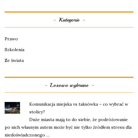
Kategorie
Prawo
Szkolenia
Ze świata
Losowo wybrane
Komunikacja miejska vs taksówka – co wybrać w
stolicy?
Duże miasta mają to do siebie, że podróżowanie
po nich własnym autem może być nie tylko źródłem stresu dla
niedoświadczonego …