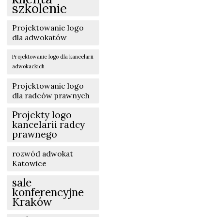
szkolenie
Projektowanie logo
dla adwokatów
Projektowanie logo dla kancelarii
adwokackich
Projektowanie logo
dla radców prawnych
Projekty logo
kancelarii radcy
prawnego
rozwód adwokat
Katowice
sale
konferencyjne
Kraków