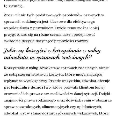
tę sytuację.
Zrozumienie tych podstawowych problemów prawnych w
sprawach rodzinnych jest kluczowe dla efektywnego
współdziałania z prawnikiem. Dzięki temu można lepiej
przygotować się na różne scenariusze i podejmować
świadome decyzje dotyczące przyszłości rodziny.
Jakie są korzyści z korzystania z usług
adwokata w sprawach rodzinnych?
Korzystanie z usług adwokata w sprawach rodzinnych niesie
ze sobą szereg istotnych korzyści, które mogą znacząco
wpłynąć na wynik sprawy. Przede wszystkim, adwokat oferuje
profesjonalne doradztwo
, które pozwala klientom lepiej
zrozumieć ich prawa oraz możliwości w danej sytuacji. Dzięki
znajomości prawa rodzinnego oraz doświadczeniu w obszarze
spraw rozwodowych, alimentacyjnych czy opiekuńczych,
adwokat jest w stanie dostarczyć cennych wskazówek, które