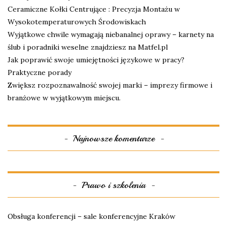
Ceramiczne Kołki Centrujące : Precyzja Montażu w
Wysokotemperaturowych Środowiskach
Wyjątkowe chwile wymagają niebanalnej oprawy – karnety na
ślub i poradniki weselne znajdziesz na Matfel.pl
Jak poprawić swoje umiejętności językowe w pracy?
Praktyczne porady
Zwiększ rozpoznawalność swojej marki – imprezy firmowe i
branżowe w wyjątkowym miejscu.
Najnowsze komentarze
Prawo i szkolenia
Obsługa konferencji – sale konferencyjne Kraków