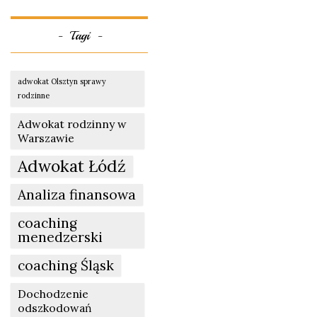
Tagi
adwokat Olsztyn sprawy
rodzinne
Adwokat rodzinny w
Warszawie
Adwokat Łódź
Analiza finansowa
coaching
menedzerski
coaching Śląsk
Dochodzenie
odszkodowań