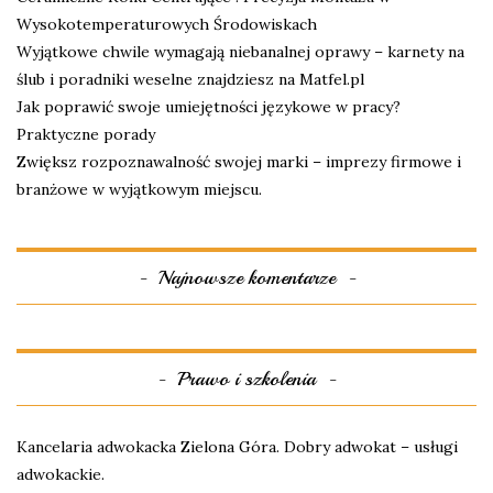
Wysokotemperaturowych Środowiskach
Wyjątkowe chwile wymagają niebanalnej oprawy – karnety na
ślub i poradniki weselne znajdziesz na Matfel.pl
Jak poprawić swoje umiejętności językowe w pracy?
Praktyczne porady
Zwiększ rozpoznawalność swojej marki – imprezy firmowe i
branżowe w wyjątkowym miejscu.
Najnowsze komentarze
Prawo i szkolenia
Kancelaria adwokacka Zielona Góra. Dobry adwokat – usługi
adwokackie.