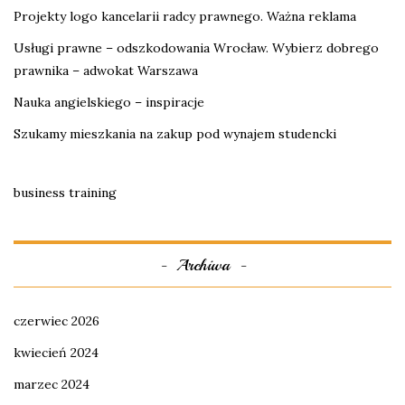
Projekty logo kancelarii radcy prawnego. Ważna reklama
Usługi prawne – odszkodowania Wrocław. Wybierz dobrego
prawnika – adwokat Warszawa
Nauka angielskiego – inspiracje
Szukamy mieszkania na zakup pod wynajem studencki
business training
Archiwa
czerwiec 2026
kwiecień 2024
marzec 2024