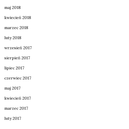
maj 2018
kwiecień 2018
marzec 2018
luty 2018
wrzesień 2017
sierpień 2017
lipiec 2017
czerwiec 2017
maj 2017
kwiecień 2017
marzec 2017
luty 2017