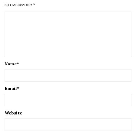
są oznaczone
*
Name
*
Email
*
Website