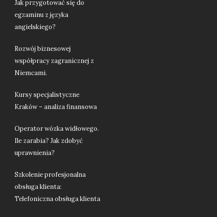
Jak przygotować się do
egzaminu z języka
angielskiego?
Rozwój biznesowej
współpracy zagranicznej z
Niemcami.
Kursy specjalistyczne
Kraków – analiza finansowa
Operator wózka widłowego.
Ile zarabia? Jak zdobyć
uprawnienia?
Szkolenie profesjonalna
obsługa klienta:
Telefoniczna obsługa klienta