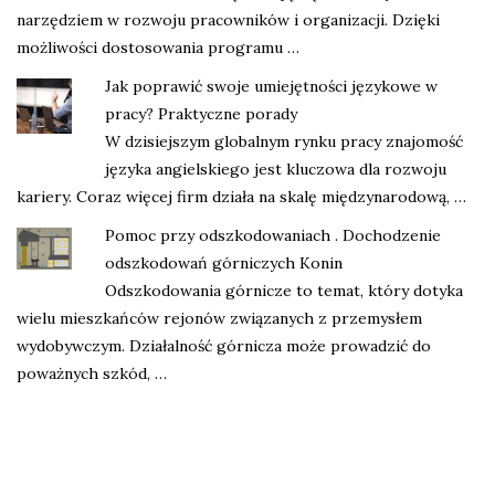
narzędziem w rozwoju pracowników i organizacji. Dzięki
możliwości dostosowania programu …
Jak poprawić swoje umiejętności językowe w
pracy? Praktyczne porady
W dzisiejszym globalnym rynku pracy znajomość
języka angielskiego jest kluczowa dla rozwoju
kariery. Coraz więcej firm działa na skalę międzynarodową, …
Pomoc przy odszkodowaniach . Dochodzenie
odszkodowań górniczych Konin
Odszkodowania górnicze to temat, który dotyka
wielu mieszkańców rejonów związanych z przemysłem
wydobywczym. Działalność górnicza może prowadzić do
poważnych szkód, …