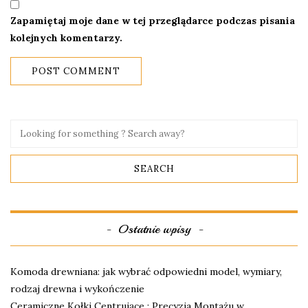
Zapamiętaj moje dane w tej przeglądarce podczas pisania
kolejnych komentarzy.
Ostatnie wpisy
Komoda drewniana: jak wybrać odpowiedni model, wymiary,
rodzaj drewna i wykończenie
Ceramiczne Kołki Centrujące : Precyzja Montażu w