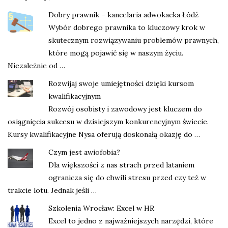
Dobry prawnik – kancelaria adwokacka Łódź
Wybór dobrego prawnika to kluczowy krok w
skutecznym rozwiązywaniu problemów prawnych,
które mogą pojawić się w naszym życiu.
Niezależnie od …
Rozwijaj swoje umiejętności dzięki kursom
kwalifikacyjnym
Rozwój osobisty i zawodowy jest kluczem do
osiągnięcia sukcesu w dzisiejszym konkurencyjnym świecie.
Kursy kwalifikacyjne Nysa oferują doskonałą okazję do …
Czym jest awiofobia?
Dla większości z nas strach przed lataniem
ogranicza się do chwili stresu przed czy też w
trakcie lotu. Jednak jeśli …
Szkolenia Wrocław: Excel w HR
Excel to jedno z najważniejszych narzędzi, które