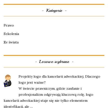
Kategorie
Prawo
Szkolenia
Ze świata
Losowo wybrane
Projekty logo dla kancelarii adwokackiej. Dlaczego
logo jest ważne?
W świecie prawniczym, gdzie zaufanie i
profesjonalizm odgrywają kluczową rolę, logo
kancelarii adwokackiej staje się nie tylko elementem
identyfikacji, ale …