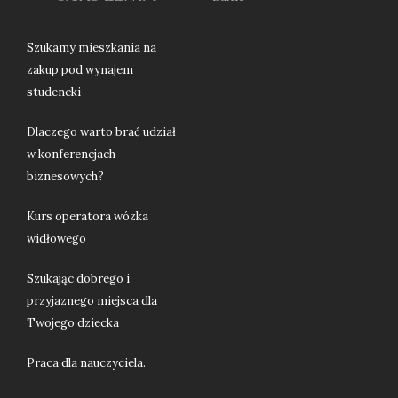
Szukamy mieszkania na
zakup pod wynajem
studencki
Dlaczego warto brać udział
w konferencjach
biznesowych?
Kurs operatora wózka
widłowego
Szukając dobrego i
przyjaznego miejsca dla
Twojego dziecka
Praca dla nauczyciela.