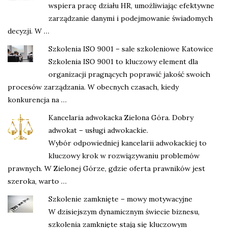
wspiera pracę działu HR, umożliwiając efektywne
zarządzanie danymi i podejmowanie świadomych
decyzji. W …
Szkolenia ISO 9001 – sale szkoleniowe Katowice
Szkolenia ISO 9001 to kluczowy element dla
organizacji pragnących poprawić jakość swoich
procesów zarządzania. W obecnych czasach, kiedy
konkurencja na …
Kancelaria adwokacka Zielona Góra. Dobry
adwokat – usługi adwokackie.
Wybór odpowiedniej kancelarii adwokackiej to
kluczowy krok w rozwiązywaniu problemów
prawnych. W Zielonej Górze, gdzie oferta prawników jest
szeroka, warto …
Szkolenie zamknięte – mowy motywacyjne
W dzisiejszym dynamicznym świecie biznesu,
szkolenia zamknięte stają się kluczowym