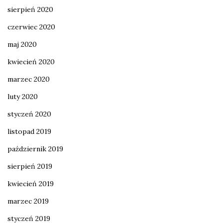
sierpień 2020
czerwiec 2020
maj 2020
kwiecień 2020
marzec 2020
luty 2020
styczeń 2020
listopad 2019
październik 2019
sierpień 2019
kwiecień 2019
marzec 2019
styczeń 2019