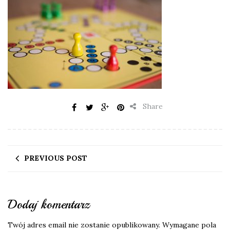
Share
PREVIOUS POST
Dodaj komentarz
Twój adres email nie zostanie opublikowany.
Wymagane pola