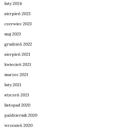
luty 2024
sierpień 2023
czerwiec 2023
maj 2023
grudzień 2022
sierpień 2021
kwiecień 2021
marzec 2021
luty 2021
styczeń 2021
listopad 2020
październik 2020
wrzesień 2020