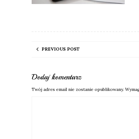
PREVIOUS POST
Dodaj komentarz
Twój adres email nie zostanie opublikowany.
Wymag