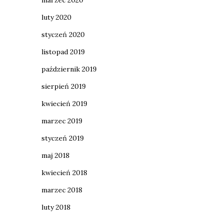
marzec 2020
luty 2020
styczeń 2020
listopad 2019
październik 2019
sierpień 2019
kwiecień 2019
marzec 2019
styczeń 2019
maj 2018
kwiecień 2018
marzec 2018
luty 2018