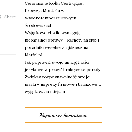
Ceramiczne Kołki Centrujące :
Precyzja Montażu w
Share
Wysokotemperaturowych
Środowiskach
Wyjątkowe chwile wymagają
niebanalnej oprawy – karnety na ślub i
poradniki weselne znajdziesz na
Matfel.pl
Jak poprawić swoje umiejętności
językowe w pracy? Praktyczne porady
Zwiększ rozpoznawalność swojej
marki – imprezy firmowe i branżowe w
wyjątkowym miejscu.
Najnowsze komentarze