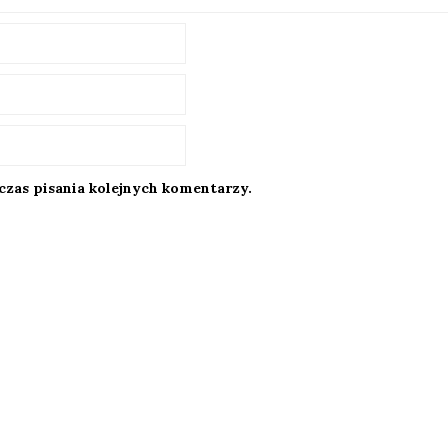
czas pisania kolejnych komentarzy.