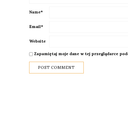
Name
*
Email
*
Website
Zapamiętaj moje dane w tej przeglądarce pod