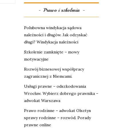
Prawo i szkolenia
Polubowna windykacja sądowa
należności i długów. Jak odzyskać
długi? Windykacja należności
Szkolenie zamknięte – mowy
motywacyjne
Rozwój biznesowej współpracy
zagranicznej z Niemcami.
Usługi prawne – odszkodowania
Wrocław. Wybierz dobrego prawnika –
adwokat Warszawa
Prawo rodzinne – adwokat Olsztyn
sprawy rodzinne – rozwód. Porady
prawne online