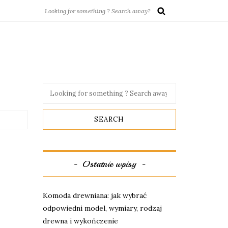
Ostatnie wpisy
Komoda drewniana: jak wybrać
odpowiedni model, wymiary, rodzaj
drewna i wykończenie