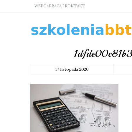
WSPÓŁPRACA I KONTAKT
1dfde00c81b
17 listopada 2020