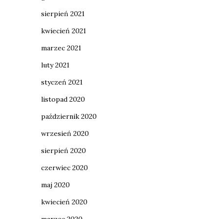
sierpień 2021
kwiecień 2021
marzec 2021
luty 2021
styczeń 2021
listopad 2020
październik 2020
wrzesień 2020
sierpień 2020
czerwiec 2020
maj 2020
kwiecień 2020