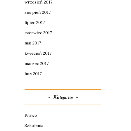
wrzesień 2017
sierpień 2017
lipiec 2017
czerwiec 2017
maj 2017
kwiecień 2017
marzec 2017
luty 2017
Kategorie
Prawo
Szkolenia