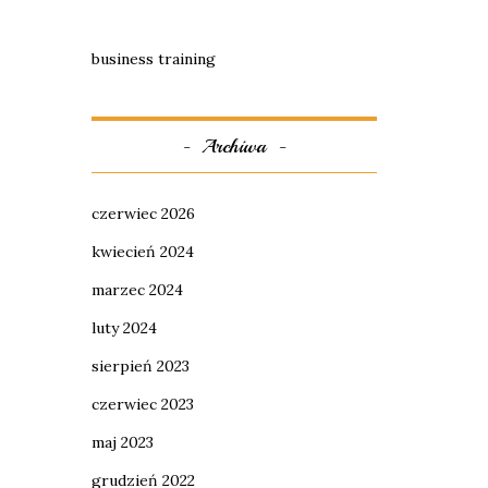
business training
Archiwa
czerwiec 2026
kwiecień 2024
marzec 2024
luty 2024
sierpień 2023
czerwiec 2023
maj 2023
grudzień 2022