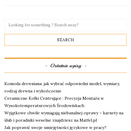
Ostatnie wpisy
Komoda drewniana: jak wybrać odpowiedni model, wymiary,
rodzaj drewna i wykończenie
Ceramiczne Kołki Centrujące : Precyzja Montażu w
Wysokotemperaturowych Środowiskach
Wyjątkowe chwile wymagają niebanalnej oprawy – karnety na
ślub i poradniki weselne znajdziesz na Matfel.pl
Jak poprawić swoje umiejętności językowe w pracy?