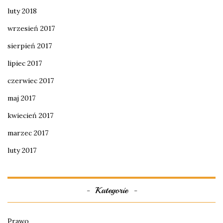
luty 2018
wrzesień 2017
sierpień 2017
lipiec 2017
czerwiec 2017
maj 2017
kwiecień 2017
marzec 2017
luty 2017
Kategorie
Prawo