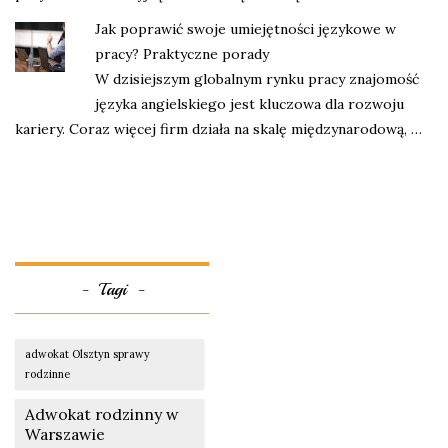
Jak poprawić swoje umiejętności językowe w
pracy? Praktyczne porady
W dzisiejszym globalnym rynku pracy znajomość
języka angielskiego jest kluczowa dla rozwoju
kariery. Coraz więcej firm działa na skalę międzynarodową, …
Tagi
adwokat Olsztyn sprawy
rodzinne
Adwokat rodzinny w
Warszawie