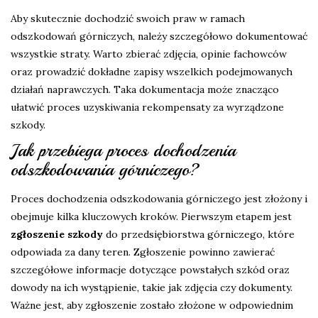
Aby skutecznie dochodzić swoich praw w ramach
odszkodowań górniczych, należy szczegółowo dokumentować
wszystkie straty. Warto zbierać zdjęcia, opinie fachowców
oraz prowadzić dokładne zapisy wszelkich podejmowanych
działań naprawczych. Taka dokumentacja może znacząco
ułatwić proces uzyskiwania rekompensaty za wyrządzone
szkody.
Jak przebiega proces dochodzenia
odszkodowania górniczego?
Proces dochodzenia odszkodowania górniczego jest złożony i
obejmuje kilka kluczowych kroków. Pierwszym etapem jest
zgłoszenie szkody
do przedsiębiorstwa górniczego, które
odpowiada za dany teren. Zgłoszenie powinno zawierać
szczegółowe informacje dotyczące powstałych szkód oraz
dowody na ich wystąpienie, takie jak zdjęcia czy dokumenty.
Ważne jest, aby zgłoszenie zostało złożone w odpowiednim