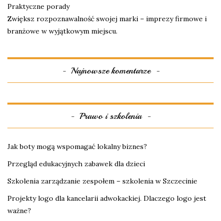
Praktyczne porady
Zwiększ rozpoznawalność swojej marki – imprezy firmowe i
branżowe w wyjątkowym miejscu.
Najnowsze komentarze
Prawo i szkolenia
Jak boty mogą wspomagać lokalny biznes?
Przegląd edukacyjnych zabawek dla dzieci
Szkolenia zarządzanie zespołem – szkolenia w Szczecinie
Projekty logo dla kancelarii adwokackiej. Dlaczego logo jest
ważne?