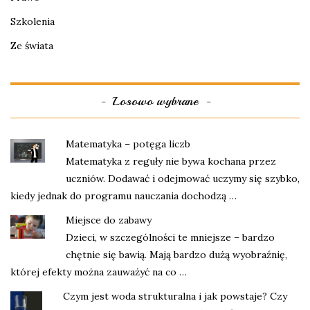
Szkolenia
Ze świata
Losowo wybrane
Matematyka – potęga liczb
Matematyka z reguły nie bywa kochana przez
uczniów. Dodawać i odejmować uczymy się szybko,
kiedy jednak do programu nauczania dochodzą …
Miejsce do zabawy
Dzieci, w szczególności te mniejsze – bardzo
chętnie się bawią. Mają bardzo dużą wyobraźnię,
której efekty można zauważyć na co …
Czym jest woda strukturalna i jak powstaje? Czy