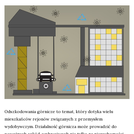
Odszkodowania górnicze to temat, który dotyka wielu
mieszkańców rejonów związanych z przemysłem
wydobywczym. Działalność górnicza może prowadzić do