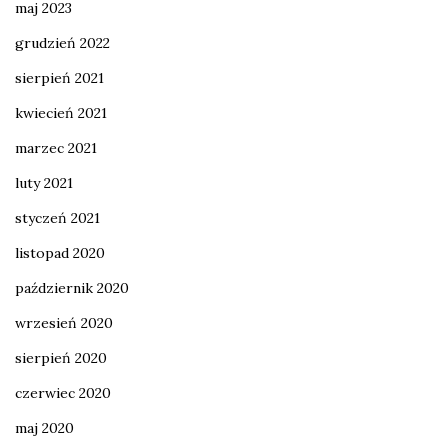
maj 2023
grudzień 2022
sierpień 2021
kwiecień 2021
marzec 2021
luty 2021
styczeń 2021
listopad 2020
październik 2020
wrzesień 2020
sierpień 2020
czerwiec 2020
maj 2020