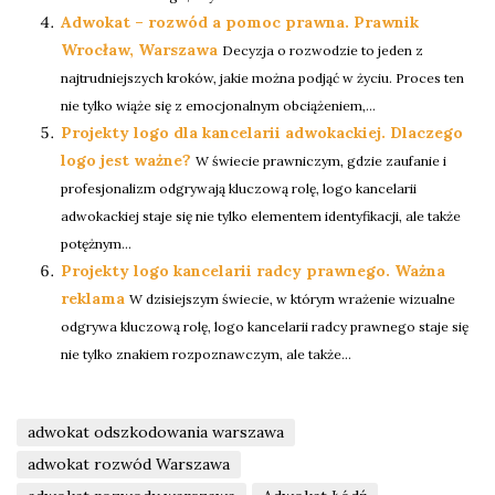
Adwokat – rozwód a pomoc prawna. Prawnik
Wrocław, Warszawa
Decyzja o rozwodzie to jeden z
najtrudniejszych kroków, jakie można podjąć w życiu. Proces ten
nie tylko wiąże się z emocjonalnym obciążeniem,...
Projekty logo dla kancelarii adwokackiej. Dlaczego
logo jest ważne?
W świecie prawniczym, gdzie zaufanie i
profesjonalizm odgrywają kluczową rolę, logo kancelarii
adwokackiej staje się nie tylko elementem identyfikacji, ale także
potężnym...
Projekty logo kancelarii radcy prawnego. Ważna
reklama
W dzisiejszym świecie, w którym wrażenie wizualne
odgrywa kluczową rolę, logo kancelarii radcy prawnego staje się
nie tylko znakiem rozpoznawczym, ale także...
adwokat odszkodowania warszawa
adwokat rozwód Warszawa