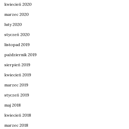
kwiecień 2020
marzec 2020
luty 2020
styczeń 2020
listopad 2019
październik 2019
sierpień 2019
kwiecień 2019
marzec 2019
styczeń 2019
maj 2018
kwiecień 2018
marzec 2018