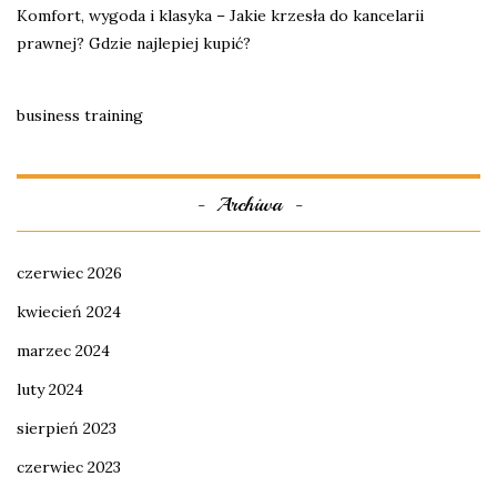
Komfort, wygoda i klasyka – Jakie krzesła do kancelarii
prawnej? Gdzie najlepiej kupić?
business training
Archiwa
czerwiec 2026
kwiecień 2024
marzec 2024
luty 2024
sierpień 2023
czerwiec 2023